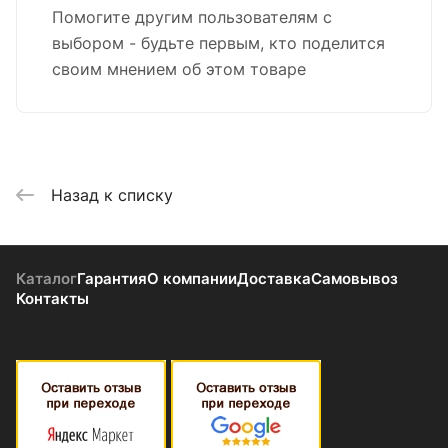
Помогите другим пользователям с
выбором - будьте первым, кто поделится
своим мнением об этом товаре
Назад к списку
Каталог
Гарантия
О компании
Доставка
Самовывоз
Контакты