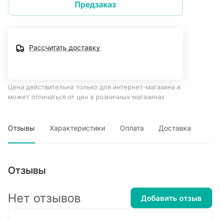
Предзаказ
Рассчитать доставку
Цена действительна только для интернет-магазина и
может отличаться от цен в розничных магазинах
Отзывы
Характеристики
Оплата
Доставка
Отзывы
Нет отзывов
Добавить отзыв