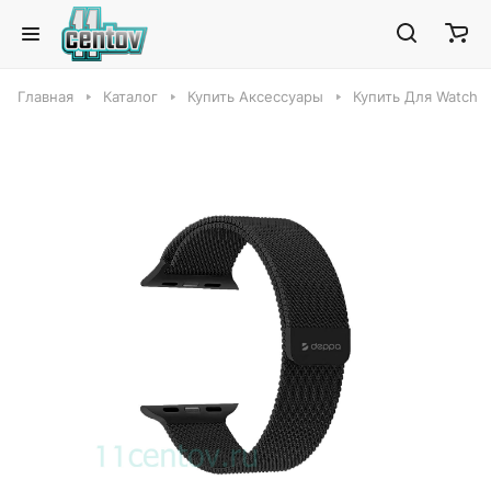
Главная
Каталог
Купить Аксессуары
Купить Для Watch