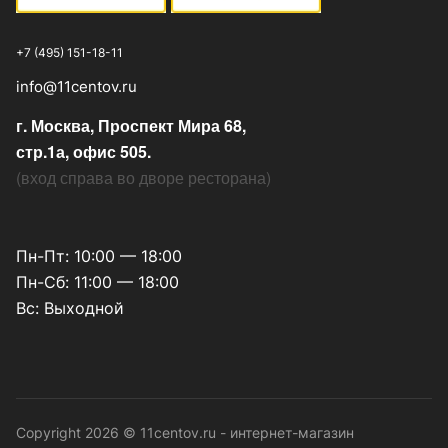
+7 (495) 151-18-11
info@11centov.ru
г. Москва, Проспект Мира 68,
стр.1а, офис 505.
(
вход справа во дворе ресторана
)
Пн-Пт: 10:00 — 18:00
Пн-Сб: 11:00 — 18:00
Вс: Выходной
Copyright 2026 © 11centov.ru - интернет-магазин