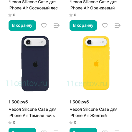
Чехол Silicone Case для
Чехол Silicone Case для
iPhone Air Сосновый лес
iPhone Air Оранжевый
0
0
В корзину
В корзину
1 500 руб
1 500 руб
Чехол Silicone Case для
Чехол Silicone Case для
iPhone Air Темная ночь
iPhone Air Желтый
0
0