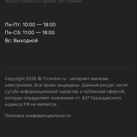
(
вход справа во дворе ресторана
)
Пн-Пт: 10:00 — 18:00
Пн-Сб: 11:00 — 18:00
Вс: Выходной
Copyright 2026 © 11centov.ru - интернет-магазин
электроники. Все права защищены. Данный ресурс носит
сугубо информационный характер и публичной офертой,
которую определяют положения ст. 437 Гражданского
кодекса РФ не является.
Политика конфиденциальности