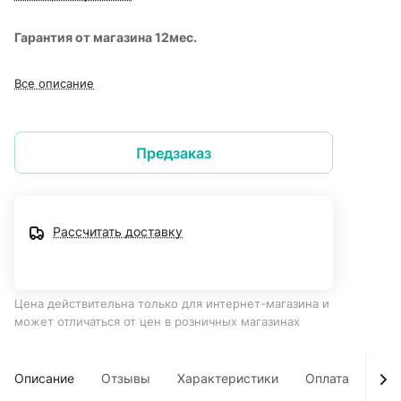
Гарантия от магазина 12мес.
Все описание
Предзаказ
Рассчитать доставку
Цена действительна только для интернет-магазина и
может отличаться от цен в розничных магазинах
Описание
Отзывы
Характеристики
Оплата
Дос