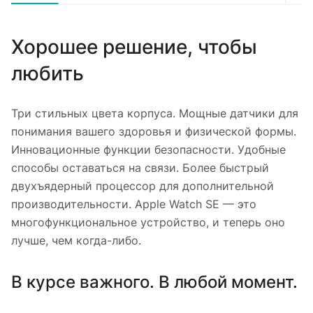
Хорошее решение, чтобы
любить
Три стильных цвета корпуса. Мощные датчики для
понимания вашего здоровья и физической формы.
Инновационные функции безопасности. Удобные
способы оставаться на связи. Более быстрый
двухъядерный процессор для дополнительной
производительности. Apple Watch SE — это
многофункциональное устройство, и теперь оно
лучше, чем когда-либо.
В курсе важного. В любой момент.