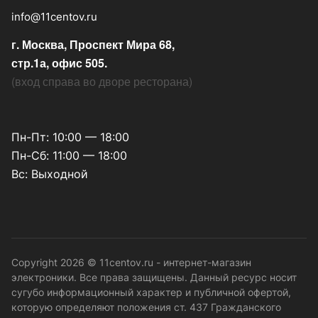
info@11centov.ru
г. Москва, Проспект Мира 68,
стр.1а, офис 505.
(
вход справа во дворе ресторана
)
Пн-Пт: 10:00 — 18:00
Пн-Сб: 11:00 — 18:00
Вс: Выходной
Copyright 2026 © 11centov.ru - интернет-магазин
электроники. Все права защищены. Данный ресурс носит
сугубо информационный характер и публичной офертой,
которую определяют положения ст. 437 Гражданского