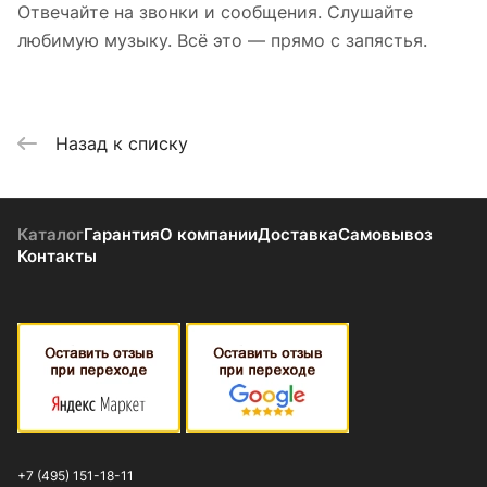
Отвечайте на звонки и сообщения. Слушайте
любимую музыку. Всё это — прямо с запястья.
Назад к списку
Каталог
Гарантия
О компании
Доставка
Самовывоз
Контакты
+7 (495) 151-18-11