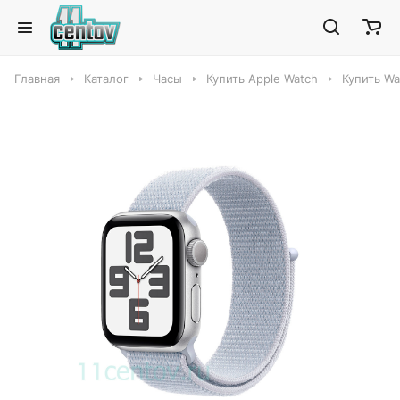
Главная
Каталог
Часы
Купить Apple Watch
Купить Wa