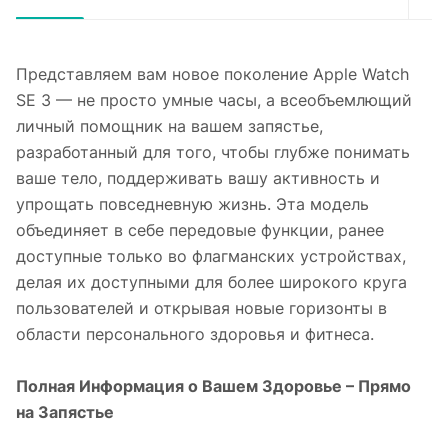
Представляем вам новое поколение Apple Watch
SE 3 — не просто умные часы, а всеобъемлющий
личный помощник на вашем запястье,
разработанный для того, чтобы глубже понимать
ваше тело, поддерживать вашу активность и
упрощать повседневную жизнь. Эта модель
объединяет в себе передовые функции, ранее
доступные только во флагманских устройствах,
делая их доступными для более широкого круга
пользователей и открывая новые горизонты в
области персонального здоровья и фитнеса.
Полная Информация о Вашем Здоровье – Прямо
на Запястье