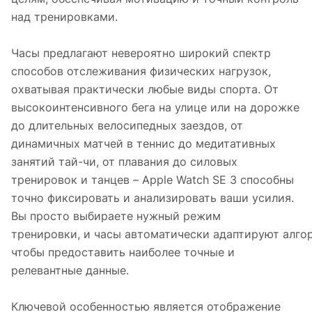
над тренировками.
Часы предлагают невероятно широкий спектр
способов отслеживания физических нагрузок,
охватывая практически любые виды спорта. От
высокоинтенсивного бега на улице или на дорожке
до длительных велосипедных заездов, от
динамичных матчей в теннис до медитативных
занятий тай-чи, от плавания до силовых
тренировок и танцев – Apple Watch SE 3 способны
точно фиксировать и анализировать ваши усилия.
Вы просто выбираете нужный режим
тренировки, и часы автоматически адаптируют алго
чтобы предоставить наиболее точные и
релевантные данные.
Ключевой особенностью является отображение