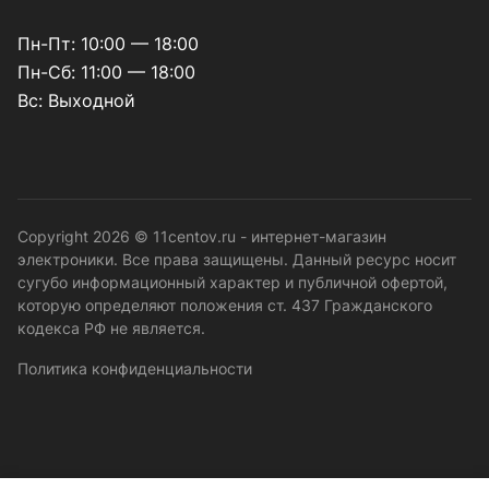
Пн-Пт: 10:00 — 18:00
Пн-Сб: 11:00 — 18:00
Вс: Выходной
Copyright 2026 © 11centov.ru - интернет-магазин
электроники. Все права защищены. Данный ресурс носит
сугубо информационный характер и публичной офертой,
которую определяют положения ст. 437 Гражданского
кодекса РФ не является.
Политика конфиденциальности