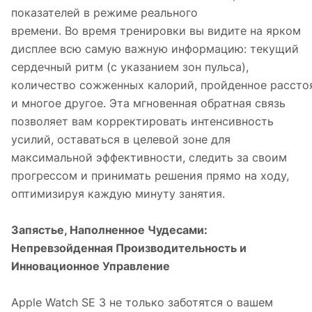
показателей в режиме реального
времени. Во время тренировки вы видите на ярком
дисплее всю самую важную информацию: текущий
сердечный ритм (с указанием зон пульса),
количество сожженных калорий, пройденное рассто
и многое другое. Эта мгновенная обратная связь
позволяет вам корректировать интенсивность
усилий, оставаться в целевой зоне для
максимальной эффективности, следить за своим
прогрессом и принимать решения прямо на ходу,
оптимизируя каждую минуту занятия.
Запястье, Наполненное Чудесами:
Непревзойденная Производительность и
Инновационное Управление
Apple Watch SE 3 не только заботятся о вашем