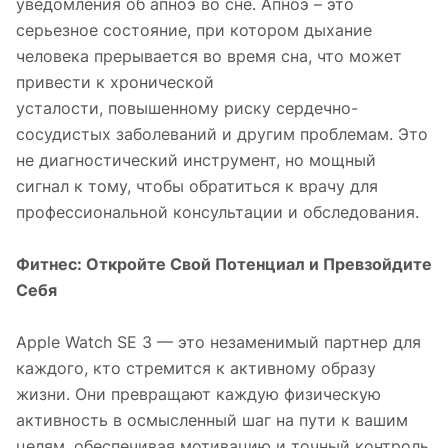
уведомления об апноэ во сне. Апноэ – это
серьезное состояние, при котором дыхание
человека прерывается во время сна, что может
привести к хронической
усталости, повышенному риску сердечно-
сосудистых заболеваний и другим проблемам. Это
не диагностический инструмент, но мощный
сигнал к тому, чтобы обратиться к врачу для
профессиональной консультации и обследования.
Фитнес: Откройте Свой Потенциал и Превзойдите
Себя
Apple Watch SE 3 — это незаменимый партнер для
каждого, кто стремится к активному образу
жизни. Они превращают каждую физическую
активность в осмысленный шаг на пути к вашим
целям, обеспечивая мотивацию и точный контроль