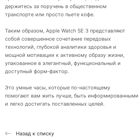
держитесь за поручень в общественном
транспорте или просто пьете кофе.
Таким образом, Apple Watch SE 3 представляют
собой совершенное сочетание передовых
технологий, глубокой аналитики здоровья и
мощной мотивации к активному образу жизни,
упакованное в элегантный, функциональный и
доступный форм-фактор.
Это умные часы, которые по-настоящему
помогают вам жить лучше, быть информированными
и легко достигать поставленных целей.
Назад к списку