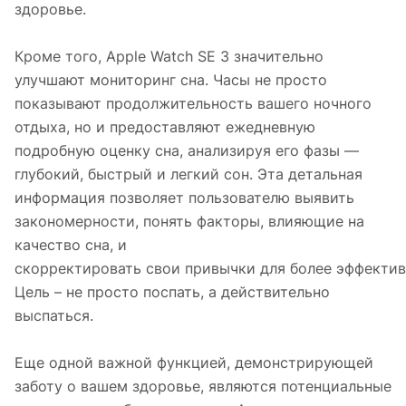
здоровье.
Кроме того, Apple Watch SE 3 значительно
улучшают мониторинг сна. Часы не просто
показывают продолжительность вашего ночного
отдыха, но и предоставляют ежедневную
подробную оценку сна, анализируя его фазы —
глубокий, быстрый и легкий сон. Эта детальная
информация позволяет пользователю выявить
закономерности, понять факторы, влияющие на
качество сна, и
скорректировать свои привычки для более эффектив
Цель – не просто поспать, а действительно
выспаться.
Еще одной важной функцией, демонстрирующей
заботу о вашем здоровье, являются потенциальные