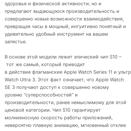
здоровье и физической активности, но и
предлагают выдающуюся производительность и
совершенно новые возможности взаимодействия,
превращая часы в мощный, интуитивно понятный и
удивительно удобный инструмент на вашем
запястье.
В основе этой модели лежит эпический чип S10 –
тот же самый, который приводит
в действие флагманские Apple Watch Series 11 и уль
Watch Ultra 3. Этот факт означает, что Apple Watch
SE 3 получают доступ к совершенно новому
уровню "суперспособностей" и
производительности, ранее немыслимому для этой
ценовой категории. Чип S10 гарантирует
молниеносную скорость работы приложений,
невероятно плавную анимацию, мгновенный отклик