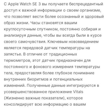
С Apple Watch SE 3 вы получаете беспрецедентный
доступ к важной информации о своем организме,
что позволяет вести более осознанный и здоровый
образ жизни. Часы становятся вашим
круглосуточным спутником, постоянно собирая и
анализируя данные, чтобы вы всегда были в курсе
своего самочувствия. Ключевым нововведением
является передовой датчик температуры на
запястье. В отличие от традиционных
термометров, этот датчик предназначен для
постоянного и фонового измерения температуры
тела, предоставляя более глубокое понимание
внутренних биоритмов и потенциальных
изменений. Полученные данные интегрируются в
усовершенствованное приложение Vitals
(Жизненно важные показатели), которое
консолидирует всю информацию о вашем