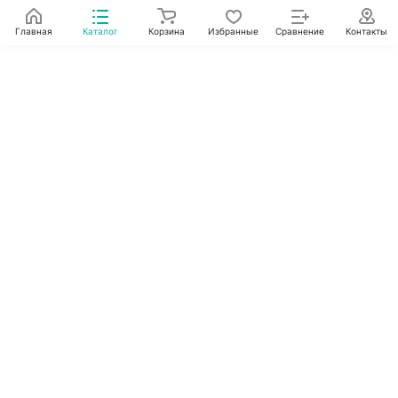
Главная
Каталог
Корзина
Избранные
Сравнение
Контакты