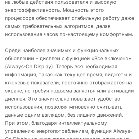
на любые действия пользователя и высокую
энергоэффективность. Мощность этого
процессора обеспечивает стабильную работу даже
самых требовательных алгоритмов, делая
использование часов по-настоящему комфортным.
Среди наиболее значимых и функциональных
обновлений – дисплей с функцией «Все включено»
(Always-On Display). Теперь вся необходимая
информация, такая как текущее время, виджеты и
ключевые показатели, постоянно отображается на
экране, не требуя подъема запястья или активации
дисплея. Это значительно повышает удобство
использования, позволяя мгновенно считывать
данные одним взглядом, без лишних движений.
При этом, благодаря интеллектуальному
управлению энергопотреблением, функция Always-