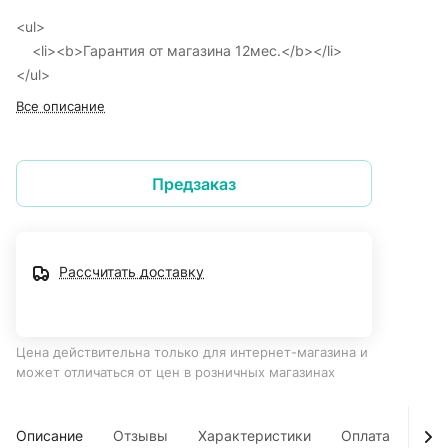
<ul>
<li><b>Гарантия от магазина 12мес.</b></li>
</ul>
Все описание
Предзаказ
Рассчитать доставку
Цена действительна только для интернет-магазина и
может отличаться от цен в розничных магазинах
Описание
Отзывы
Характеристики
Оплата
Дос