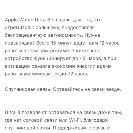
Apple Watch Ultra 3 созданы для тех, кто
стремится к большему, предоставляя
беспрецедентную автономность. Нужна
подзарядка? Всего 15 минут дадут вам 12 часов
работы в обычном режиме. Заряженное
устройство функционирует до 42 часов, а при
активации режима экономии энергии время
работы увеличивается до 72 часов.
Спутниковая связь. Оставайтесь на связи везде.
Ultra 3 позволяют оставаться на связи даже там,
где нет сотовой связи или Wi-Fi, благодаря
спутниковой связи. Поддерживайте связь с