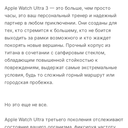
Apple Watch Ultra 3 — это больше, чем просто
часы, это ваш персональный тренер и надежный
партнер в любом приключении. Они созданы для
тех, кто стремится к большему, кто не боится
выходить за рамки возможного и кто жаждет
покорять новые вершины. Прочный корпус из
титана в сочетании с сапфировым стеклом,
обладающим повышенной стойкостью к
повреждениям, выдержат самые экстремальные
условия, будь то сложный горный маршрут или
городская пробежка.
Но это еще не все.
Apple Watch Ultra третьего поколения отслеживают
состояние вашего организма, фиксируя частоту