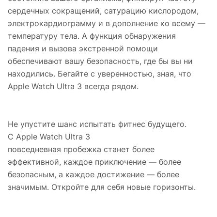
сердечных сокращений, сатурацию кислородом,
электрокардиограмму и в дополнение ко всему —
температуру тела. А функция обнаружения
падения и вызова экстренной помощи
обеспечивают вашу безопасность, где бы вы ни
находились. Бегайте с уверенностью, зная, что
Apple Watch Ultra 3 всегда рядом.
Не упустите шанс испытать фитнес будущего.
С Apple Watch Ultra 3
повседневная пробежка станет более
эффективной, каждое приключение — более
безопасным, а каждое достижение — более
значимым. Откройте для себя новые горизонты.