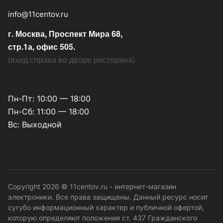
info@11centov.ru
г. Москва, Проспект Мира 68,
стр.1а, офис 505.
(
вход справа во дворе ресторана
)
Пн-Пт: 10:00 — 18:00
Пн-Сб: 11:00 — 18:00
Вс: Выходной
Copyright 2026 © 11centov.ru - интернет-магазин
электроники. Все права защищены. Данный ресурс носит
сугубо информационный характер и публичной офертой,
которую определяют положения ст. 437 Гражданского