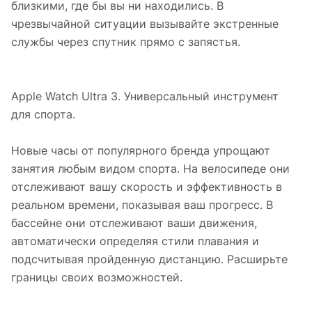
близкими, где бы вы ни находились. В
чрезвычайной ситуации вызывайте экстренные
службы через спутник прямо с запястья.
Apple Watch Ultra 3. Универсальный инструмент
для спорта.
Новые часы от популярного бренда упрощают
занятия любым видом спорта. На велосипеде они
отслеживают вашу скорость и эффективность в
реальном времени, показывая ваш прогресс. В
бассейне они отслеживают ваши движения,
автоматически определяя стили плавания и
подсчитывая пройденную дистанцию. Расширьте
границы своих возможностей.