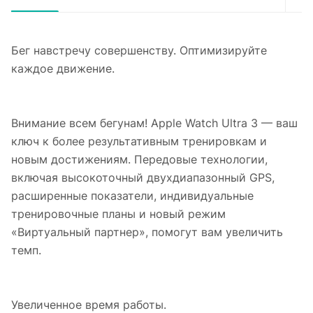
Бег навстречу совершенству. Оптимизируйте
каждое движение.
Внимание всем бегунам! Apple Watch Ultra 3 — ваш
ключ к более результативным тренировкам и
новым достижениям. Передовые технологии,
включая высокоточный двухдиапазонный GPS,
расширенные показатели, индивидуальные
тренировочные планы и новый режим
«Виртуальный партнер», помогут вам увеличить
темп.
Увеличенное время работы.