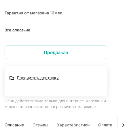
Гарантия от магазина 12мес.
Все описание
Предзаказ
Рассчитать доставку
Цена действительна только для интернет-магазина и
может отличаться от цен в розничных магазинах
Описание
Отзывы
Характеристики
Оплата
Дос