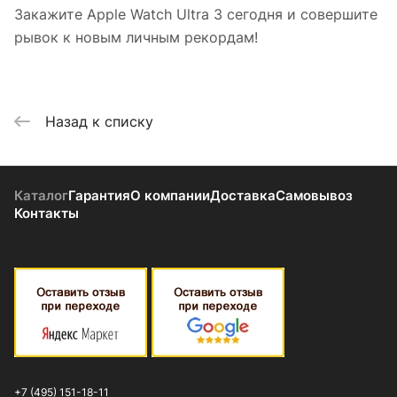
Закажите Apple Watch Ultra 3 сегодня и совершите
рывок к новым личным рекордам!
Назад к списку
Каталог
Гарантия
О компании
Доставка
Самовывоз
Контакты
+7 (495) 151-18-11