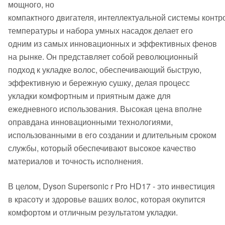
мощного, но
компактного двигателя, интеллектуальной системы контр
температуры и набора умных насадок делает его
одним из самых инновационных и эффективных фенов
на рынке. Он представляет собой революционный
подход к укладке волос, обеспечивающий быструю,
эффективную и бережную сушку, делая процесс
укладки комфортным и приятным даже для
ежедневного использования. Высокая цена вполне
оправдана инновационными технологиями,
использованными в его создании и длительным сроком
службы, который обеспечивают высокое качество
материалов и точность исполнения.
В целом, Dyson Supersonic r Pro HD17 - это инвестиция
в красоту и здоровье ваших волос, которая окупится
комфортом и отличным результатом укладки.