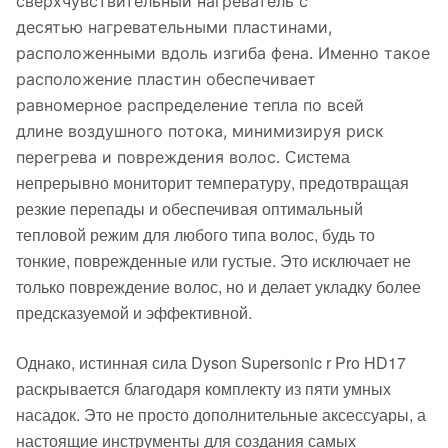
сверхчувствительный нагреватель с
десятью нагревательными пластинами,
расположенными вдоль изгиба фена. Именно такое
расположение пластин обеспечивает
равномерное распределение тепла по всей
длине воздушного потока, минимизируя риск
Система
перегрева и повреждения волос.
непрерывно мониторит температуру, предотвращая
резкие перепады и обеспечивая оптимальный
тепловой режим для любого типа волос, будь то
тонкие, поврежденные или густые. Это исключает не
только повреждение волос, но и делает укладку более
предсказуемой и эффективной.
Однако, истинная сила Dyson Supersonic r Pro HD17
раскрывается благодаря комплекту из пяти умных
насадок. Это не просто дополнительные аксессуары, а
настоящие инструменты для создания самых