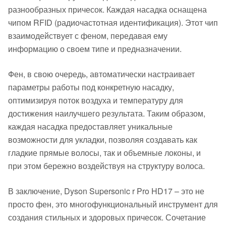
разнообразных причесок. Каждая насадка оснащена
чипом RFID (радиочастотная идентификация). Этот чип
взаимодействует с феном, передавая ему
информацию о своем типе и предназначении.
Фен, в свою очередь, автоматически настраивает
параметры работы под конкретную насадку,
оптимизируя поток воздуха и температуру для
достижения наилучшего результата. Таким образом,
каждая насадка предоставляет уникальные
возможности для укладки, позволяя создавать как
гладкие прямые волосы, так и объемные локоны, и
при этом бережно воздействуя на структуру волоса.
В заключение, Dyson Supersonic r Pro HD17 – это не
просто фен, это многофункциональный инструмент для
создания стильных и здоровых причесок. Сочетание