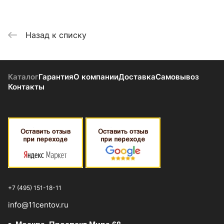
Назад к списку
Каталог
Гарантия
О компании
Доставка
Самовывоз
Контакты
+7 (495) 151-18-11
info@11centov.ru