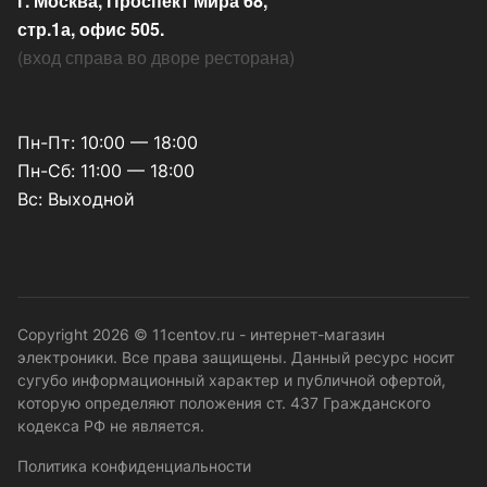
г. Москва, Проспект Мира 68,
стр.1а, офис 505.
(
вход справа во дворе ресторана
)
Пн-Пт: 10:00 — 18:00
Пн-Сб: 11:00 — 18:00
Вс: Выходной
Copyright 2026 © 11centov.ru - интернет-магазин
электроники. Все права защищены. Данный ресурс носит
сугубо информационный характер и публичной офертой,
которую определяют положения ст. 437 Гражданского
кодекса РФ не является.
Политика конфиденциальности