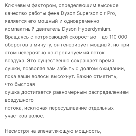
Ключевым фактором, определяющим высокое
качество работы фена Dyson Supersonic r Pro,
является его мощный и одновременно
компактный двигатель Dyson Hyperdymium.
Вращаясь с потрясающей скоростью – до 110 000
оборотов в минуту, он генерирует мощный, но при
этом невероятно контролируемый поток
воздуха. Это существенно сокращает время
сушки, позволяя вам забыть о долгом ожидании,
пока ваши волосы высохнут. Важно отметить,
что быстрая
сушка достигается равномерным распределением
воздушного
потока, исключая пересушивание отдельных
участков волос.
Несмотря на впечатляющую мощность,