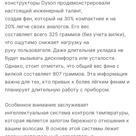
конструкторы Dyson продемонстрировали
настоящий инженерный талант,
создав фен, который на 30% компактнее и на
20% легче своих аналогов. Его вес
составляет всего 325 граммов (без учета вилки),
что ощутимо снижает нагрузку на
руку пользователя. Даже длительная укладка не
будет вызывать дискомфорта или усталости.
Однако, стоит отметить, что общий вес фена с
вилкой составляет 807 граммов. Эта информация
важна для тех, кто привык к более лёгким фенам и
планирует длительную работу с прибором.
Особенное внимание заслуживает
интеллектуальная система контроля температуры,
которая является залогом бережного отношения к
вашим волосам. В основе этой системы лежит