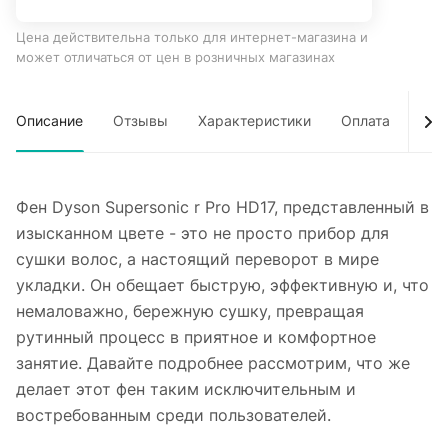
Цена действительна только для интернет-магазина и
может отличаться от цен в розничных магазинах
Описание
Отзывы
Характеристики
Оплата
Дос
Фен Dyson Supersonic r Pro HD17, представленный в
изысканном цвете - это не просто прибор для
сушки волос, а настоящий переворот в мире
укладки. Он обещает быструю, эффективную и, что
немаловажно, бережную сушку, превращая
рутинный процесс в приятное и комфортное
занятие. Давайте подробнее рассмотрим, что же
делает этот фен таким исключительным и
востребованным среди пользователей.