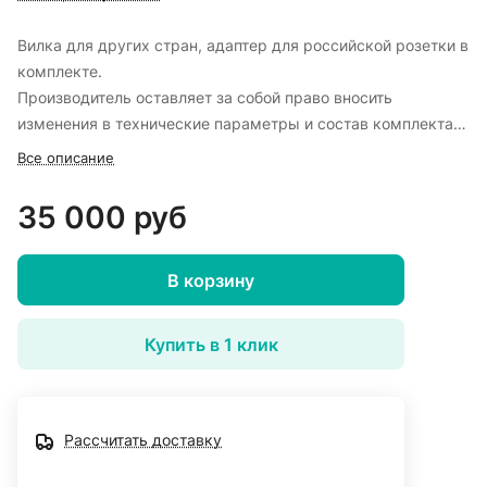
Вилка для других стран, адаптер для российской розетки в
комплекте.
Производитель оставляет за собой право вносить
изменения в технические параметры и состав комплекта
поставки продукции без предварительного уведомления.
Все описание
35 000 руб
В корзину
Купить в 1 клик
Рассчитать доставку