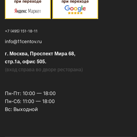
+7 (495) 151-18-11
info@11centov.ru
г. Москва, Проспект Мира 68,
стр.1а, офис 505.
(
вход справа во дворе ресторана
)
Пн-Пт: 10:00 — 18:00
Пн-Сб: 11:00 — 18:00
Вс: Выходной