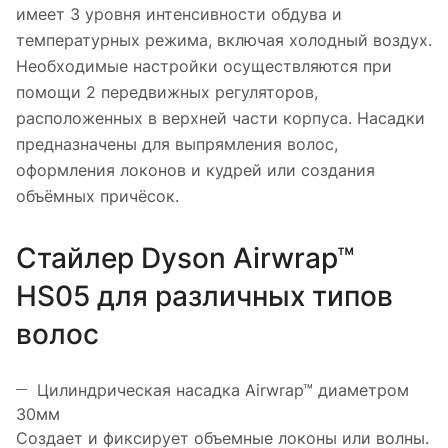
имеет 3 уровня интенсивности обдува и
температурных режима, включая холодный воздух.
Необходимые настройки осуществляются при
помощи 2 передвижных регуляторов,
расположенных в верхней части корпуса. Насадки
предназначены для выпрямления волос,
оформления локонов и кудрей или создания
объёмных причёсок.
Стайлер Dyson Airwrap™
HS05 для различных типов
волос
Цилиндрическая насадка Airwrap™ диаметром
30мм
Создает и фиксирует объемные локоны или волны.