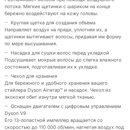
потока. Мягкие щетинки с шариком на конце
бережно воздействуют на кожу головы.
Круглая щетка для создания объема
Направляет воздух на пряди, уплотняя их, а
щетинки вытягивают волосы, придавая им форму
по мере высушивания.
Насадка для сушки волос перед укладкой
Подсушивает мокрые волосы до слегка влажного
состояния, подготавливая их к укладке.
Чехол для хранения
Для бережного и удобного хранения вашего
стайлера Dyson Airwrap™ и насадок. Чехол из
экокожи обит изнутри мягкой тканью.
Оснащен двигателем с цифровым управлением
Dyson V9
Его 13-лопастной импеллер вращается со
скоростью до 110 000 об/мин, нагнетая воздух под