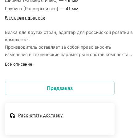
Ширина [Размеры и вес]
—
48 мм
Глубина [Размеры и вес]
—
41 мм
Все характеристики
Вилка для других стран, адаптер для российской розетки в
комплекте.
Производитель оставляет за собой право вносить
изменения в технические параметры и состав комплекта
поставки продукции без предварительного уведомления.
Все описание
Предзаказ
Рассчитать доставку