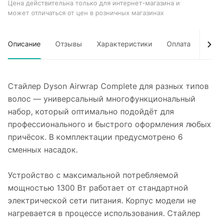
Цена действительна только для интернет-магазина и
может отличаться от цен в розничных магазинах
Описание
Отзывы
Характеристики
Оплата
Дос
Стайлер Dyson Airwrap Complete для разных типов
волос — универсальный многофункциональный
набор, который оптимально подойдёт для
профессионального и быстрого оформления любых
причёсок. В комплектации предусмотрено 6
сменных насадок.
Устройство с максимальной потребляемой
мощностью 1300 Вт работает от стандартной
электрической сети питания. Корпус модели не
нагревается в процессе использования. Стайлер