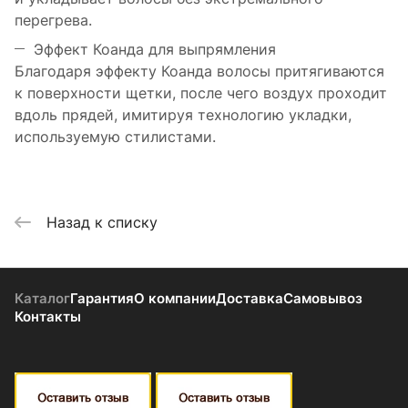
перегрева.
Эффект Коанда для выпрямления
Благодаря эффекту Коанда волосы притягиваются
к поверхности щетки, после чего воздух проходит
вдоль прядей, имитируя технологию укладки,
используемую стилистами.
Назад к списку
Каталог
Гарантия
О компании
Доставка
Самовывоз
Контакты