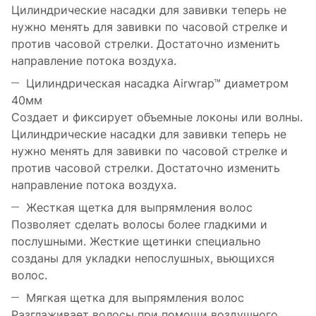
Цилиндрические насадки для завивки теперь не
нужно менять для завивки по часовой стрелке и
против часовой стрелки. Достаточно изменить
направление потока воздуха.
Цилиндрическая насадка Airwrap™ диаметром
40мм
Создает и фиксирует объемные локоны или волны.
Цилиндрические насадки для завивки теперь не
нужно менять для завивки по часовой стрелке и
против часовой стрелки. Достаточно изменить
направление потока воздуха.
Жесткая щетка для выпрямления волос
Позволяет сделать волосы более гладкими и
послушными. Жесткие щетинки специально
созданы для укладки непослушных, вьющихся
волос.
Мягкая щетка для выпрямления волос
Разглаживает волосы при помощи воздушного