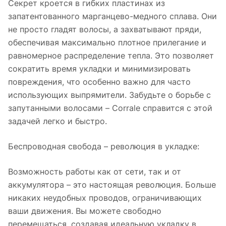
Секрет кроется в гибких пластинах из
запатентованного марганцево-медного сплава. Они
не просто гладят волосы, а захватывают пряди,
обеспечивая максимально плотное прилегание и
равномерное распределение тепла. Это позволяет
сократить время укладки и минимизировать
повреждения, что особенно важно для часто
использующих выпрямители. Забудьте о борьбе с
запутанными волосами – Corrale справится с этой
задачей легко и быстро.
Беспроводная свобода – революция в укладке:
Возможность работы как от сети, так и от
аккумулятора – это настоящая революция. Больше
никаких неудобных проводов, ограничивающих
ваши движения. Вы можете свободно
перемещаться, создавая идеальную укладку в