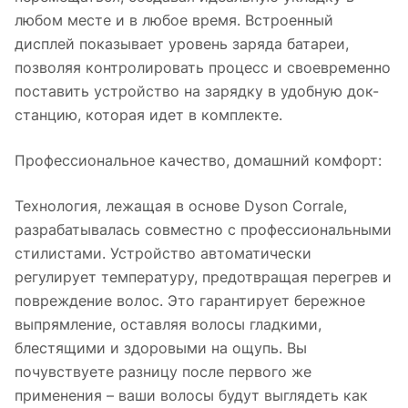
любом месте и в любое время. Встроенный
дисплей показывает уровень заряда батареи,
позволяя контролировать процесс и своевременно
поставить устройство на зарядку в удобную док-
станцию, которая идет в комплекте.
Профессиональное качество, домашний комфорт:
Технология, лежащая в основе Dyson Corrale,
разрабатывалась совместно с профессиональными
стилистами. Устройство автоматически
регулирует температуру, предотвращая перегрев и
повреждение волос. Это гарантирует бережное
выпрямление, оставляя волосы гладкими,
блестящими и здоровыми на ощупь. Вы
почувствуете разницу после первого же
применения – ваши волосы будут выглядеть как