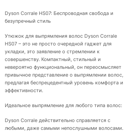
Dyson Corrale HS07: Беспроводная свобода и
безупречный стиль
Утюжок для выпрямления волос Dyson Corrale
HS07 – это не просто очередной гаджет для
укладки, это заявление о стремлении к
совершенству. Компактный, стильный и
невероятно функциональный, он переосмысляет
привычное представление о выпрямлении волос,
предлагая беспрецедентный уровень комфорта и
эффективности.
Идеальное выпрямление для любого типа волос:
Dyson Corrale действительно справляется с
любыми, даже самыми непослушными волосами.