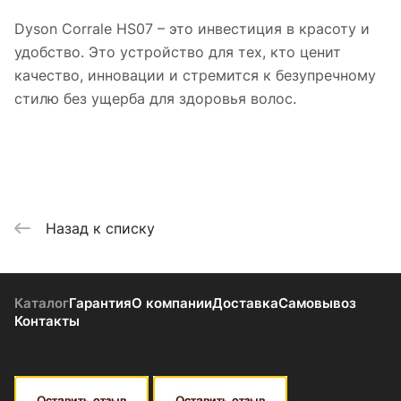
Dyson Corrale HS07 – это инвестиция в красоту и
удобство. Это устройство для тех, кто ценит
качество, инновации и стремится к безупречному
стилю без ущерба для здоровья волос.
Назад к списку
Каталог
Гарантия
О компании
Доставка
Самовывоз
Контакты