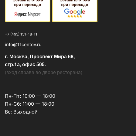
+7 (495) 151-18-11
info@11centov.ru
г. Москва, Проспект Мира 68,
стр.1а, офис 505.
(
вход справа во дворе ресторана
)
Пн-Пт: 10:00 — 18:00
Пн-Сб: 11:00 — 18:00
Вс: Выходной