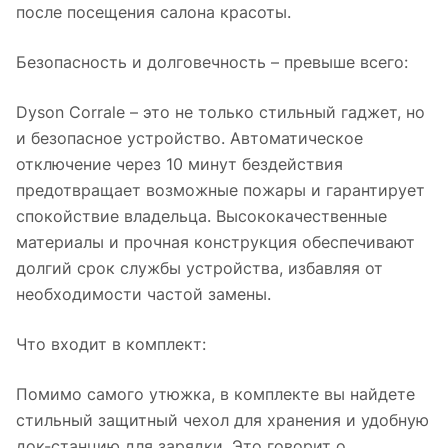
после посещения салона красоты.
Безопасность и долговечность – превыше всего:
Dyson Corrale – это не только стильный гаджет, но
и безопасное устройство. Автоматическое
отключение через 10 минут бездействия
предотвращает возможные пожары и гарантирует
спокойствие владельца. Высококачественные
материалы и прочная конструкция обеспечивают
долгий срок службы устройства, избавляя от
необходимости частой замены.
Что входит в комплект:
Помимо самого утюжка, в комплекте вы найдете
стильный защитный чехол для хранения и удобную
док-станцию для зарядки. Это говорит о