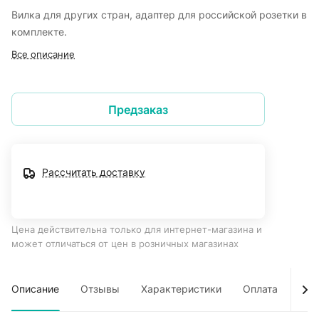
Вилка для других стран, адаптер для российской розетки в
комплекте.
Все описание
Предзаказ
Рассчитать доставку
Цена действительна только для интернет-магазина и
может отличаться от цен в розничных магазинах
Описание
Отзывы
Характеристики
Оплата
Дос