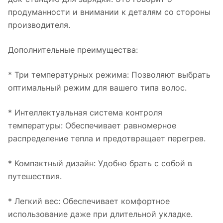
продуманности и внимании к деталям со стороны
производителя.
Дополнительные преимущества:
* Три температурных режима: Позволяют выбрать
оптимальный режим для вашего типа волос.
* Интеллектуальная система контроля
температуры: Обеспечивает равномерное
распределение тепла и предотвращает перегрев.
* Компактный дизайн: Удобно брать с собой в
путешествия.
* Легкий вес: Обеспечивает комфортное
использование даже при длительной укладке.