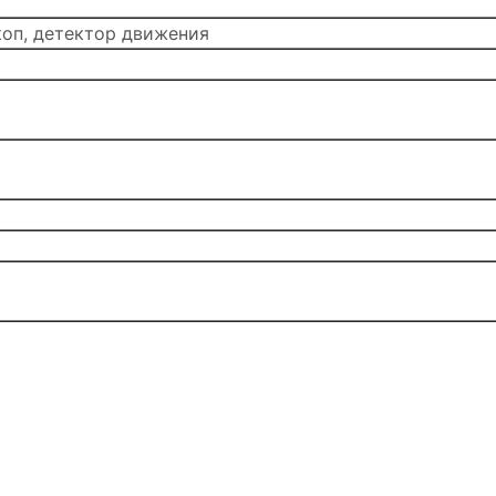
коп, детектор движения