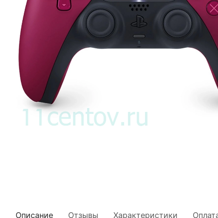
Описание
Отзывы
Характеристики
Оплат