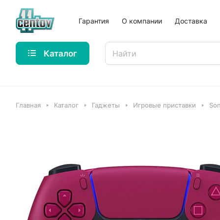
Гарантия
О компании
Доставка
Каталог
Главная
Каталог
Гаджеты
Игровые приставки
So