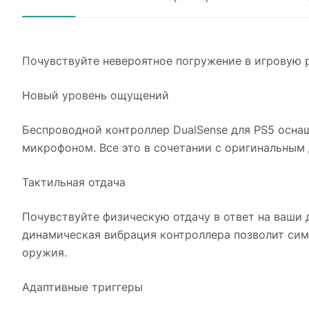
Почувствуйте невероятное погружение в игровую 
Новый уровень ощущений
Беспроводной контроллер DualSense для PS5 осна
микрофоном. Все это в сочетании с оригинальным
Тактильная отдача
Почувствуйте физическую отдачу в ответ на ваши 
динамическая вибрация контроллера позволит сим
оружия.
Адаптивные триггеры