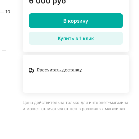
6 000 руб
—
10
В корзину
Купить в 1 клик
]
—
Рассчитать доставку
Цена действительна только для интернет-магазина
и может отличаться от цен в розничных магазинах