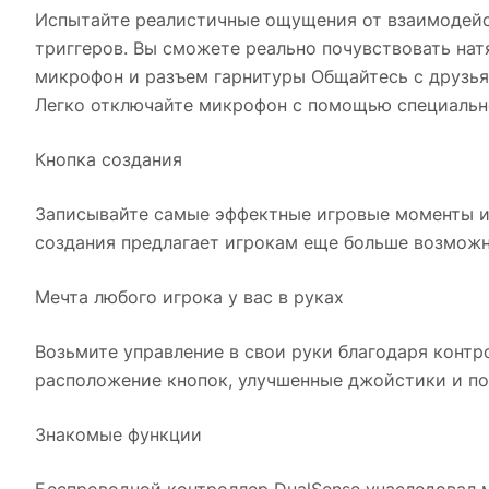
Испытайте реалистичные ощущения от взаимодейст
триггеров. Вы сможете реально почувствовать нат
микрофон и разъем гарнитуры Общайтесь с друзья
Легко отключайте микрофон с помощью специальн
Кнопка создания
Записывайте самые эффектные игровые моменты и 
создания предлагает игрокам еще больше возможн
Мечта любого игрока у вас в руках
Возьмите управление в свои руки благодаря конт
расположение кнопок, улучшенные джойстики и по
Знакомые функции