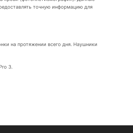
предоставлять точную информацию для
онки на протяжении всего дня. Наушники
ro 3.