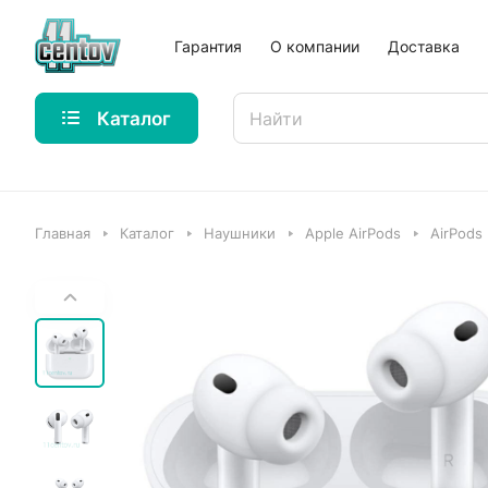
Гарантия
О компании
Доставка
Каталог
Главная
Каталог
Наушники
Apple AirPods
AirPods 