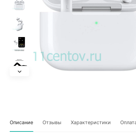
Описание
Отзывы
Характеристики
Оплат