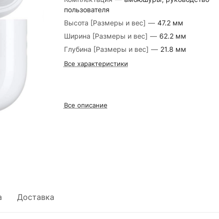
пользователя
Высота [Размеры и вес]
—
47.2 мм
Ширина [Размеры и вес]
—
62.2 мм
Глубина [Размеры и вес]
—
21.8 мм
Все характеристики
Все описание
а
Доставка