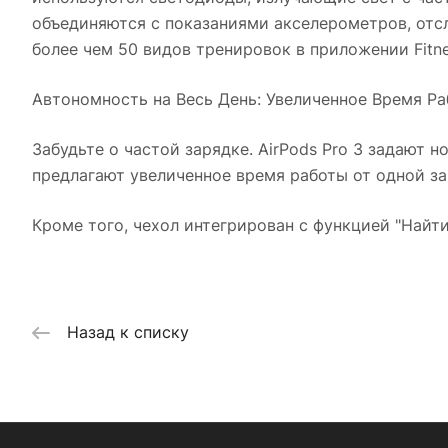
объединяются с показаниями акселерометров, отс
более чем 50 видов тренировок в приложении Fitne
Автономность на Весь День: Увеличенное Время Р
Забудьте о частой зарядке. AirPods Pro 3 задают 
предлагают увеличенное время работы от одной за
Кроме того, чехол интегрирован с функцией "Найт
Назад к списку