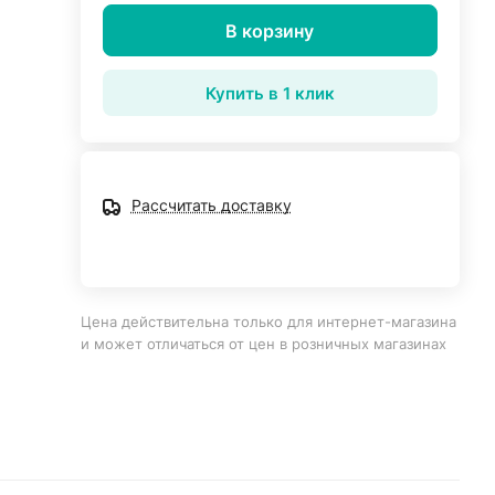
В корзину
Купить в 1 клик
Рассчитать доставку
Цена действительна только для интернет-магазина
и может отличаться от цен в розничных магазинах