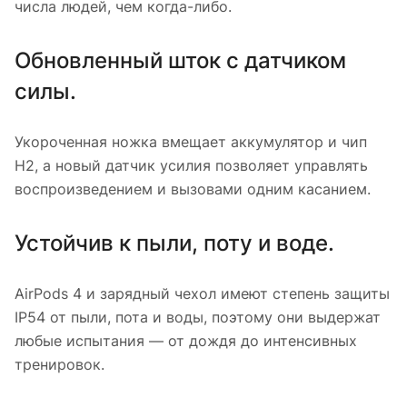
числа людей, чем когда-либо.
Обновленный шток с датчиком
силы.
Укороченная ножка вмещает аккумулятор и чип
H2, а новый датчик усилия позволяет управлять
воспроизведением и вызовами одним касанием.
Устойчив к пыли, поту и воде.
AirPods 4 и зарядный чехол имеют степень защиты
IP54 от пыли, пота и воды, поэтому они выдержат
любые испытания — от дождя до интенсивных
тренировок.