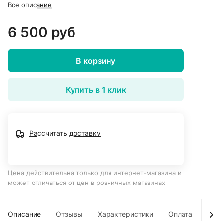
Все описание
6 500 руб
В корзину
Купить в 1 клик
Рассчитать доставку
Цена действительна только для интернет-магазина и
может отличаться от цен в розничных магазинах
Описание
Отзывы
Характеристики
Оплата
Дос