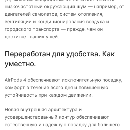
низкочастотный окружающий шум — например, от
двигателей самолетов, систем отопления,
вентиляции и кондиционирования воздуха и
городского транспорта — прежде, чем он
достигнет ваших ушей.
Переработан для удобства. Как
уместно.
AirPods 4 обеспечивают исключительную посадку,
комфорт в течение всего дня и повышенную
устойчивость при каждом движении.
Новая внутренняя архитектура и
усовершенствованный контур обеспечивают
естественную и надежную посадку для большего