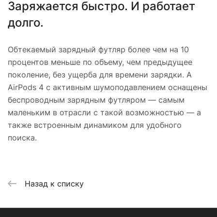
Заряжается быстро. И работает
долго.
Обтекаемый зарядный футляр более чем на 10
процентов меньше по объему, чем предыдущее
поколение, без ущерба для времени зарядки. А
AirPods 4 с активным шумоподавлением оснащены
беспроводным зарядным футляром — самым
маленьким в отрасли с такой возможностью — а
также встроенным динамиком для удобного
поиска.
Назад к списку