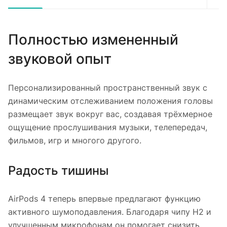
Полностью измененный
звуковой опыт
Персонализированный пространственный звук с
динамическим отслеживанием положения головы
размещает звук вокруг вас, создавая трёхмерное
ощущение прослушивания музыки, телепередач,
фильмов, игр и многого другого.
Радость тишины
AirPods 4 теперь впервые предлагают функцию
активного шумоподавления. Благодаря чипу H2 и
улучшенным микрофонам он помогает снизить