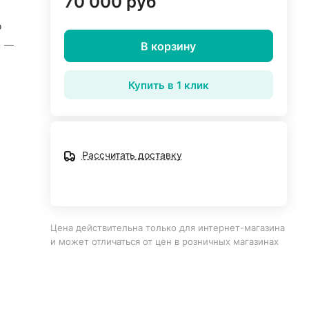
70 000 руб
o
—
В корзину
Купить в 1 клик
Рассчитать доставку
Цена действительна только для интернет-магазина
и может отличаться от цен в розничных магазинах