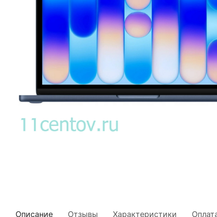
Описание
Отзывы
Характеристики
Оплат