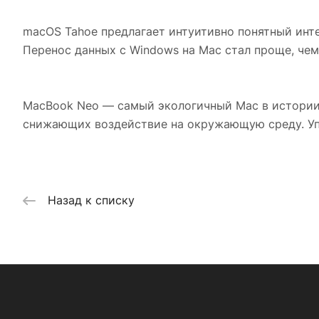
macOS Tahoe предлагает интуитивно понятный инте
Перенос данных с Windows на Mac стал проще, чем
MacBook Neo — самый экологичный Mac в истории,
снижающих воздействие на окружающую среду. Уп
Назад к списку