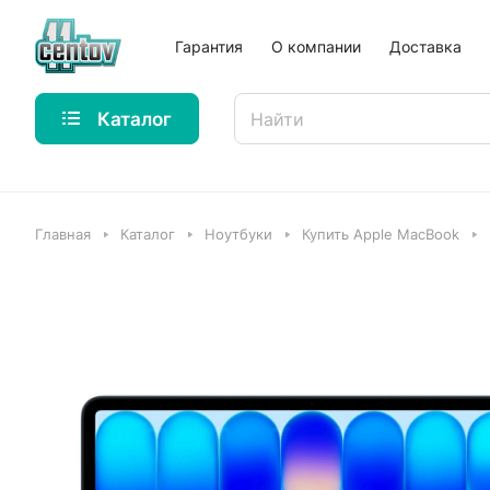
Гарантия
О компании
Доставка
Каталог
Главная
Каталог
Ноутбуки
Купить Apple MacBook