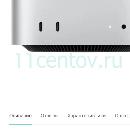
Описание
Отзывы
Характеристики
Оплат