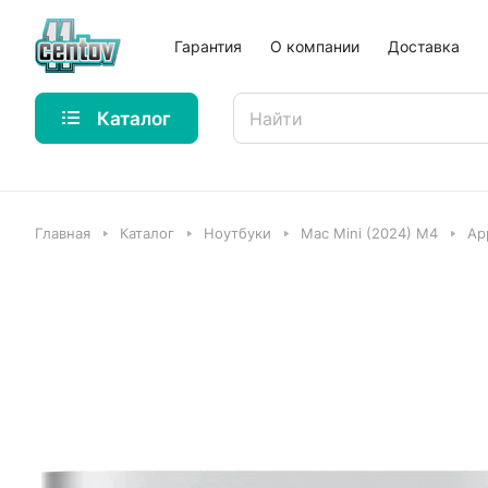
Гарантия
О компании
Доставка
Каталог
Главная
Каталог
Ноутбуки
Mac Mini (2024) M4
Ap