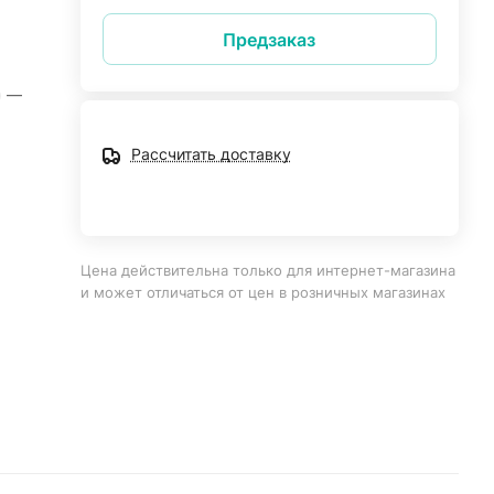
Предзаказ
—
Рассчитать доставку
Цена действительна только для интернет-магазина
и может отличаться от цен в розничных магазинах