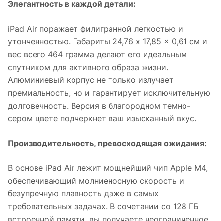
Элегантность в каждой детали:
iPad Air поражает филигранной легкостью и
утонченностью. Габариты 24,76 x 17,85 x 0,61 см и
вес всего 464 грамма делают его идеальным
спутником для активного образа жизни.
Алюминиевый корпус не только излучает
премиальность, но и гарантирует исключительную
долговечность. Версия в благородном темно-
сером цвете подчеркнет ваш изысканный вкус.
Производительность, превосходящая ожидания:
В основе iPad Air лежит мощнейший чип Apple M4,
обеспечивающий молниеносную скорость и
безупречную плавность даже в самых
требовательных задачах. В сочетании со 128 ГБ
встроенной памяти, вы получаете неограниченное