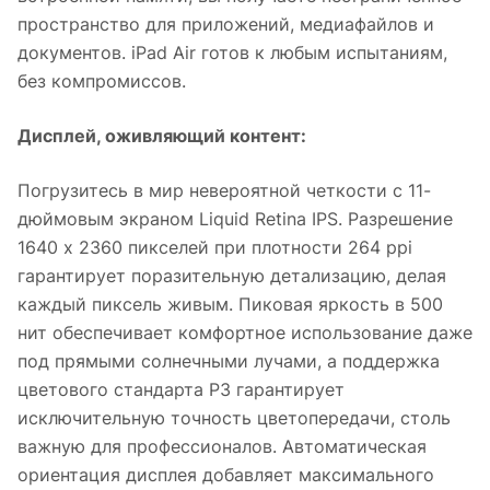
пространство для приложений, медиафайлов и
документов. iPad Air готов к любым испытаниям,
без компромиссов.
Дисплей, оживляющий контент:
Погрузитесь в мир невероятной четкости с 11-
дюймовым экраном Liquid Retina IPS. Разрешение
1640 x 2360 пикселей при плотности 264 ppi
гарантирует поразительную детализацию, делая
каждый пиксель живым. Пиковая яркость в 500
нит обеспечивает комфортное использование даже
под прямыми солнечными лучами, а поддержка
цветового стандарта P3 гарантирует
исключительную точность цветопередачи, столь
важную для профессионалов. Автоматическая
ориентация дисплея добавляет максимального