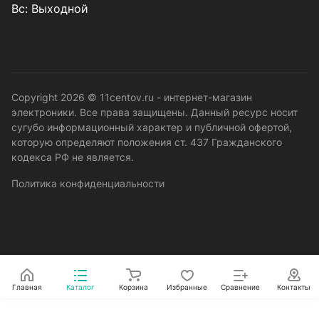
Вс: Выходной
Copyright 2026 © 11centov.ru - интернет-магазин
электроники. Все права защищены. Данный ресурс носит
сугубо информационный характер и публичной офертой,
которую определяют положения ст. 437 Гражданского
кодекса РФ не является.
Политика конфиденциальности
Главная
Каталог
Корзина
Избранные
Сравнение
Контакты