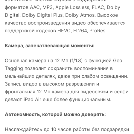
форматов AAC, MP3, Apple Lossless, FLAC, Dolby
Digital, Dolby Digital Plus, Dolby Atmos. Высокое
качество воспроизведения видео обеспечивается
поддержкой кодеков HEVC, H.264, ProRes.
Камера, запечатлевающая моменты:
Основная камера на 12 Мп (f/1.8) с функцией Geo
Tagging позволит сохранить воспоминания в
мельчайших деталях, даже при слабом освещении.
Запись видео в высоком разрешении и
фронтальная 12 Мп камера для видеосвязи и селфи
делают iPad Air еще более функциональным.
Автономность, которой можно доверять:
Наслаждайтесь до 10 часов работы без подзарядки