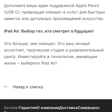
Дополните ваши идеи поддержкой Apple Pencil
(USB-C), превращая планшет в холст для быстрых
заметок или детальных произведений искусства.
iPad Air: Выбор тех, кто смотрит в будущее!
Это больше, чем планшет. Это ваш личный
ассистент, творческая студия и развлекательный
центр. Инвестируйте в технологии, меняющие
жизнь – выберите iPad Air!
Назад к списку
Каталог
Гарантия
О компании
Доставка
Самовывоз