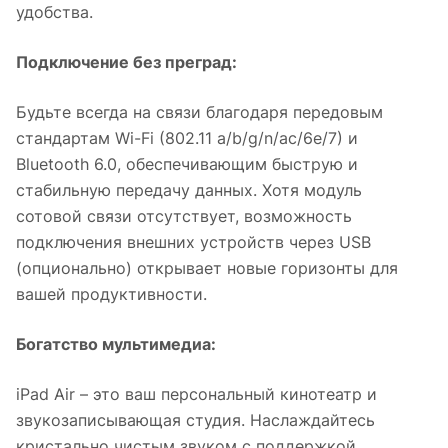
удобства.
Подключение без преград:
Будьте всегда на связи благодаря передовым
стандартам Wi-Fi (802.11 a/b/g/n/ac/6e/7) и
Bluetooth 6.0, обеспечивающим быструю и
стабильную передачу данных. Хотя модуль
сотовой связи отсутствует, возможность
подключения внешних устройств через USB
(опционально) открывает новые горизонты для
вашей продуктивности.
Богатство мультимедиа:
iPad Air – это ваш персональный кинотеатр и
звукозаписывающая студия. Наслаждайтесь
кристально чистым звуком с поддержкой