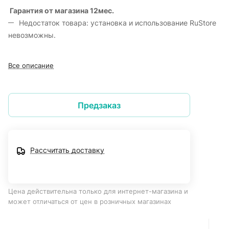
Гарантия от магазина 12мес.
Недостаток товара: установка и использование RuStore
невозможны.
Все описание
Предзаказ
Рассчитать доставку
Цена действительна только для интернет-магазина и
может отличаться от цен в розничных магазинах