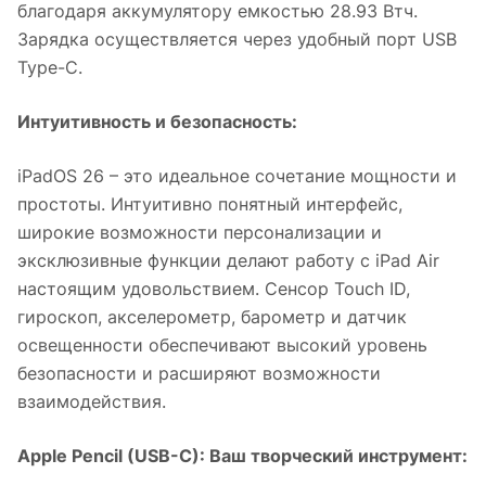
благодаря аккумулятору емкостью 28.93 Втч.
Зарядка осуществляется через удобный порт USB
Type-C.
Интуитивность и безопасность:
iPadOS 26 – это идеальное сочетание мощности и
простоты. Интуитивно понятный интерфейс,
широкие возможности персонализации и
эксклюзивные функции делают работу с iPad Air
настоящим удовольствием. Сенсор Touch ID,
гироскоп, акселерометр, барометр и датчик
освещенности обеспечивают высокий уровень
безопасности и расширяют возможности
взаимодействия.
Apple Pencil (USB-C): Ваш творческий инструмент: