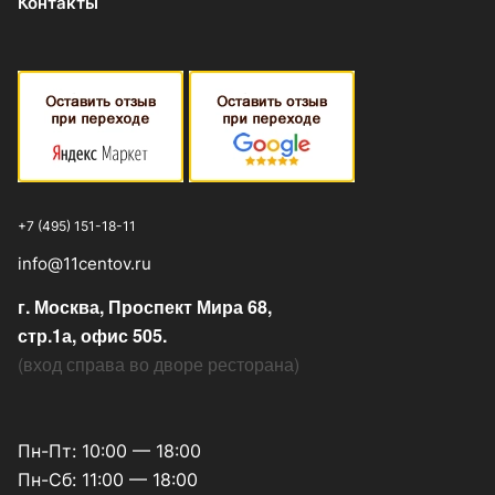
Контакты
+7 (495) 151-18-11
info@11centov.ru
г. Москва, Проспект Мира 68,
стр.1а, офис 505.
(
вход справа во дворе ресторана
)
Пн-Пт: 10:00 — 18:00
Пн-Сб: 11:00 — 18:00