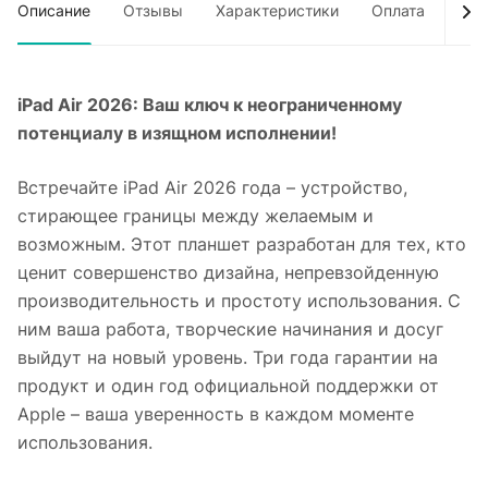
Описание
Отзывы
Характеристики
Оплата
Дос
iPad Air 2026: Ваш ключ к неограниченному
потенциалу в изящном исполнении!
Встречайте iPad Air 2026 года – устройство,
стирающее границы между желаемым и
возможным. Этот планшет разработан для тех, кто
ценит совершенство дизайна, непревзойденную
производительность и простоту использования. С
ним ваша работа, творческие начинания и досуг
выйдут на новый уровень. Три года гарантии на
продукт и один год официальной поддержки от
Apple – ваша уверенность в каждом моменте
использования.