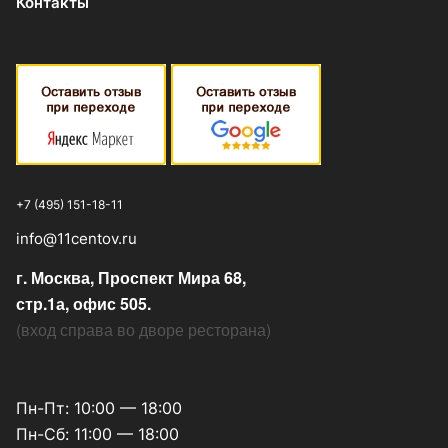
Контакты
+7 (495) 151-18-11
info@11centov.ru
г. Москва, Проспект Мира 68,
стр.1а, офис 505.
(
вход справа во дворе ресторана
)
Пн-Пт: 10:00 — 18:00
Пн-Сб: 11:00 — 18:00