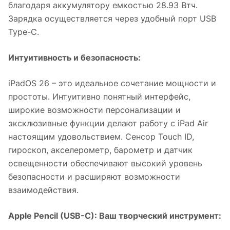
благодаря аккумулятору емкостью 28.93 Втч.
Зарядка осуществляется через удобный порт USB
Type-C.
Интуитивность и безопасность:
iPadOS 26 – это идеальное сочетание мощности и
простоты. Интуитивно понятный интерфейс,
широкие возможности персонализации и
эксклюзивные функции делают работу с iPad Air
настоящим удовольствием. Сенсор Touch ID,
гироскоп, акселерометр, барометр и датчик
освещенности обеспечивают высокий уровень
безопасности и расширяют возможности
взаимодействия.
Apple Pencil (USB-C): Ваш творческий инструмент: