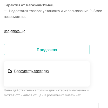
Гарантия от магазина 12мес.
Недостаток товара: установка и использование RuStore
невозможны.
Все описание
Предзаказ
Рассчитать доставку
Цена действительна только для интернет-магазина и
может отличаться от цен в розничных магазинах