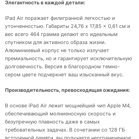
Элегантность в каждой детали:
iPad Air поражает филигранной легкостью и
утонченностью. Габариты 24,76 x 17,85 x 0,61 см и
вес всего 464 грамма делают его идеальным
спутником для активного образа жизни.
Алюминиевый корпус не только излучает
премиальность, но и гарантирует исключительную
долговечность. Версия в благородном темно-
сером цвете подчеркнет ваш изысканный вкус.
Производительность, превосходящая ожидания:
В основе iPad Air лежит мощнейший чип Apple M4,
обеспечивающий молниеносную скорость и
безупречную плавность даже в самых
требовательных задачах. В сочетании со 128 ГБ
встроенной памяти, вы получаете неограниченное