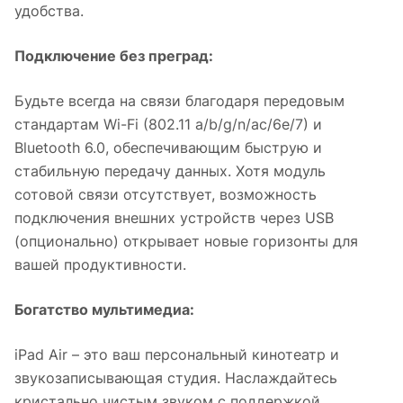
удобства.
Подключение без преград:
Будьте всегда на связи благодаря передовым
стандартам Wi-Fi (802.11 a/b/g/n/ac/6e/7) и
Bluetooth 6.0, обеспечивающим быструю и
стабильную передачу данных. Хотя модуль
сотовой связи отсутствует, возможность
подключения внешних устройств через USB
(опционально) открывает новые горизонты для
вашей продуктивности.
Богатство мультимедиа:
iPad Air – это ваш персональный кинотеатр и
звукозаписывающая студия. Наслаждайтесь
кристально чистым звуком с поддержкой