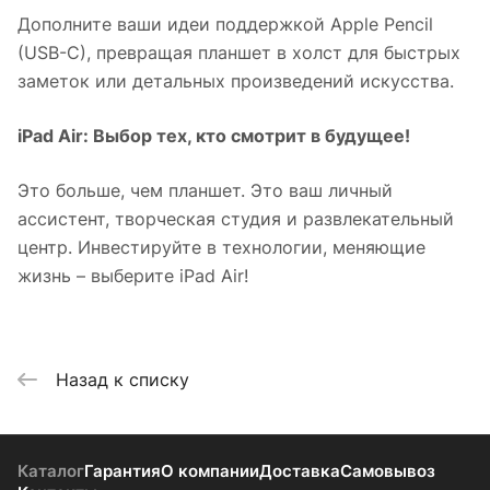
Дополните ваши идеи поддержкой Apple Pencil
(USB-C), превращая планшет в холст для быстрых
заметок или детальных произведений искусства.
iPad Air: Выбор тех, кто смотрит в будущее!
Это больше, чем планшет. Это ваш личный
ассистент, творческая студия и развлекательный
центр. Инвестируйте в технологии, меняющие
жизнь – выберите iPad Air!
Назад к списку
Каталог
Гарантия
О компании
Доставка
Самовывоз