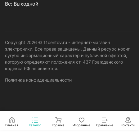
Вс: Выходной
Copyright 2026 © 11centov.ru - интернет-магазин
электроники. Все права защищены. Данный ресурс носит
сугубо информационный характер и публичной офертой,
которую определяют положения ст. 437 Гражданского
кодекса РФ не является.
Политика конфиденциальности
Главная
Каталог
Корзина
Избранные
Сравнение
Контакты