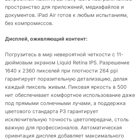
пространство для приложений, медиафайлов и
документов. iPad Air готов к любым испытаниям,
без компромиссов.
Дисплей, оживляющий контент:
Погрузитесь в мир невероятной четкости с 11-
дюймовым экраном Liquid Retina IPS. Разрешение
1640 x 2360 пикселей при плотности 264 ppi
гарантирует поразительную детализацию, делая
каждый пиксель живым. Пиковая яркость в 500
нит обеспечивает комфортное использование даже
под прямыми солнечными лучами, а поддержка
цветового стандарта P3 гарантирует
исключительную точность цветопередачи, столь
важную для профессионалов. Автоматическая
ориентация дисплея добавляет максимального