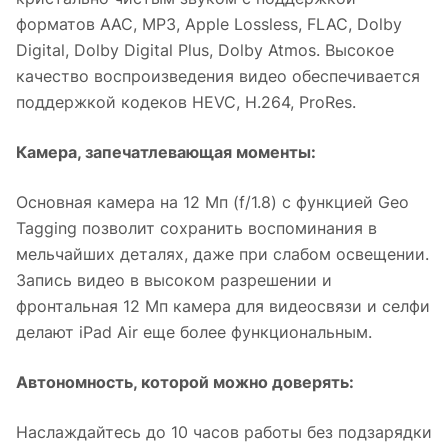
форматов AAC, MP3, Apple Lossless, FLAC, Dolby
Digital, Dolby Digital Plus, Dolby Atmos. Высокое
качество воспроизведения видео обеспечивается
поддержкой кодеков HEVC, H.264, ProRes.
Камера, запечатлевающая моменты:
Основная камера на 12 Мп (f/1.8) с функцией Geo
Tagging позволит сохранить воспоминания в
мельчайших деталях, даже при слабом освещении.
Запись видео в высоком разрешении и
фронтальная 12 Мп камера для видеосвязи и селфи
делают iPad Air еще более функциональным.
Автономность, которой можно доверять:
Наслаждайтесь до 10 часов работы без подзарядки