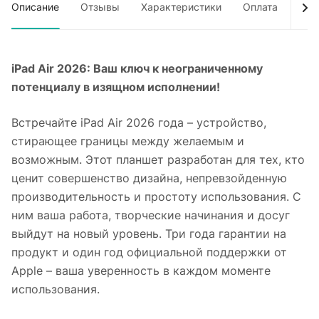
Описание
Отзывы
Характеристики
Оплата
Дос
iPad Air 2026: Ваш ключ к неограниченному
потенциалу в изящном исполнении!
Встречайте iPad Air 2026 года – устройство,
стирающее границы между желаемым и
возможным. Этот планшет разработан для тех, кто
ценит совершенство дизайна, непревзойденную
производительность и простоту использования. С
ним ваша работа, творческие начинания и досуг
выйдут на новый уровень. Три года гарантии на
продукт и один год официальной поддержки от
Apple – ваша уверенность в каждом моменте
использования.