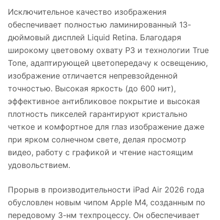
Исключительное качество изображения
обеспечивает полностью ламинированный 13-
дюймовый дисплей Liquid Retina. Благодаря
широкому цветовому охвату P3 и технологии True
Tone, адаптирующей цветопередачу к освещению,
изображение отличается непревзойденной
точностью. Высокая яркость (до 600 нит),
эффективное антибликовое покрытие и высокая
плотность пикселей гарантируют кристально
четкое и комфортное для глаз изображение даже
при ярком солнечном свете, делая просмотр
видео, работу с графикой и чтение настоящим
удовольствием.
Прорыв в производительности iPad Air 2026 года
обусловлен новым чипом Apple M4, созданным по
передовому 3-нм техпроцессу. Он обеспечивает