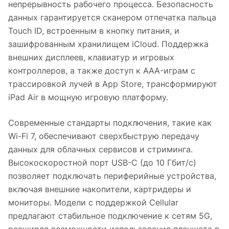
непрерывность рабочего процесса. Безопасность
данных гарантируется сканером отпечатка пальца
Touch ID, встроенным в кнопку питания, и
зашифрованным хранилищем iCloud. Поддержка
внешних дисплеев, клавиатур и игровых
контроллеров, а также доступ к AAA-играм с
трассировкой лучей в App Store, трансформируют
iPad Air в мощную игровую платформу.
Современные стандарты подключения, такие как
Wi-Fi 7, обеспечивают сверхбыструю передачу
данных для облачных сервисов и стриминга.
Высокоскоростной порт USB-C (до 10 Гбит/с)
позволяет подключать периферийные устройства,
включая внешние накопители, картридеры и
мониторы. Модели с поддержкой Cellular
предлагают стабильное подключение к сетям 5G,