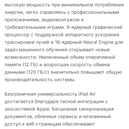
высокую мощность при минимальном потреблении
энергии, легко справляясь с профессиональными
приложениями, видеомонтажом и
требовательными играми. 9-ядерный графический
процессор с поддержкой аппаратного ускорения
трассировки лучей и 16-ядерный Neural Engine для
задач машинного обучения открывают новые
возможности. Увеличенный объем оперативной
памяти (12 ГБ) и возросшая скорость обмена
данными (120 ГБ/с) значительно повышают общую
производительность системы.
Безграничная универсальность iPad Air
достигается благодаря тесной интеграции с
экосистемой Apple. Бесшовная синхронизация
документов, облачные сервисы и мгновенный
доступ к веб-страницам обеспечивают