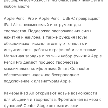
расширяя возможности использования планшета в
любом месте.
Apple Pencil Pro и Apple Pencil USB-C превращают
iPad Air в незаменимый инструмент для
творчества. Поддержка распознавания силы
нажатия и наклона, а также функция Hover
обеспечивают исключительную точность и
интуитивность работы с графикой и заметками.
Магнитная зарядка и полный набор функций Apple
Pencil Pro делают процесс творчества
максимально комфортным. Smart Connector
обеспечивает надежное беспроводное
подключение к клавиатурам Apple.
Камеры iPad Air открывают новые возможности
для общения и творчества. Фронтальная камера с
функцией Center Stage автоматически