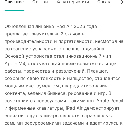
Описание
Отзывы
Характеристики
Оплата
Дос
Обновленная линейка iPad Air 2026 года
предлагает значительный скачок в
производительности и портативности, несмотря на
сохранение узнаваемого внешнего дизайна.
Основой устройства стал инновационный чип
Apple M4, открывающий новые возможности для
работы, творчества и развлечений. Планшет,
сохраняя свою тонкость и изящество, становится
мощным инструментом для редактирования
контента, ведения бизнеса, рисования и игр. В
сочетании с аксессуарами, такими как Apple Pencil
и фирменные клавиатуры, iPad Air демонстрирует
впечатляющую универсальность, справляясь с
самыми ресурсоемкими задачами и адаптируясь к