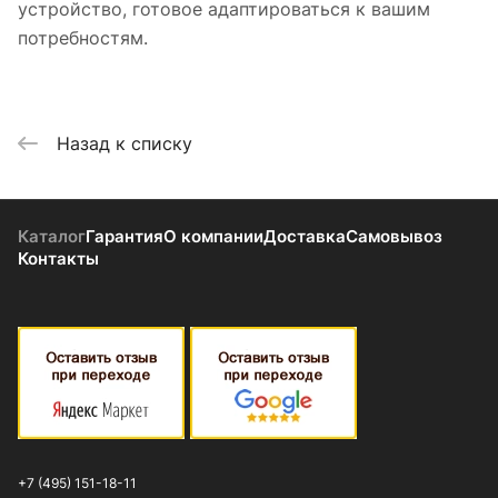
устройство, готовое адаптироваться к вашим
потребностям.
Назад к списку
Каталог
Гарантия
О компании
Доставка
Самовывоз
Контакты
+7 (495) 151-18-11