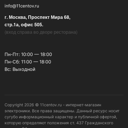
info@11centov.ru
г. Москва, Проспект Мира 68,
стр.1а, офис 505.
(
вход справа во дворе ресторана
)
Пн-Пт: 10:00 — 18:00
Пн-Сб: 11:00 — 18:00
Вс: Выходной
Copyright 2026 © 11centov.ru - интернет-магазин
электроники. Все права защищены. Данный ресурс носит
сугубо информационный характер и публичной офертой,
которую определяют положения ст. 437 Гражданского