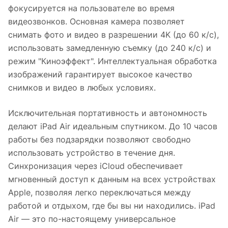
фокусируется на пользователе во время
видеозвонков. Основная камера позволяет
снимать фото и видео в разрешении 4K (до 60 к/с),
использовать замедленную съемку (до 240 к/с) и
режим "Киноэффект". Интеллектуальная обработка
изображений гарантирует высокое качество
снимков и видео в любых условиях.
Исключительная портативность и автономность
делают iPad Air идеальным спутником. До 10 часов
работы без подзарядки позволяют свободно
использовать устройство в течение дня.
Синхронизация через iCloud обеспечивает
мгновенный доступ к данным на всех устройствах
Apple, позволяя легко переключаться между
работой и отдыхом, где бы вы ни находились. iPad
Air — это по-настоящему универсальное