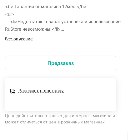
<b> Гарантия от магазина 12мес.</b>
<ul>
<li>Недостаток товара: установка и использование
RuStore невозможны.</li>
</ul>
Все описание
Предзаказ
Рассчитать доставку
Цена действительна только для интернет-магазина и
может отличаться от цен в розничных магазинах