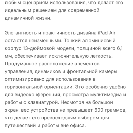
любым сценариям использования, что делает его
идеальным решением для современной
динамичной жизни.
Элегантность и практичность дизайна iPad Air
остаются неизменными. Тонкий алюминиевый
корпус 13-дюймовой модели, толщиной всего 6,1
мм, обеспечивает исключительную легкость.
Продуманное расположение элементов
управления, динамиков и фронтальной камеры
оптимизировано для использования в
горизонтальной ориентации. Это особенно удобно
для видеоконференций, просмотра мультимедиа и
работы с клавиатурой. Несмотря на большой
экран, вес устройства не превышает 600 граммов,
что делает его превосходным выбором для
путешествий и работы вне офиса.