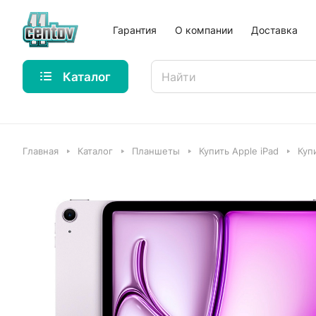
Гарантия
О компании
Доставка
Каталог
Главная
Каталог
Планшеты
Купить Apple iPad
Купи