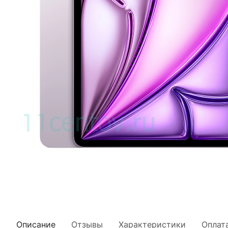
Описание
Отзывы
Характеристики
Оплат