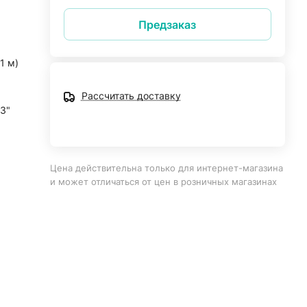
Предзаказ
1 м)
Рассчитать доставку
3"
Цена действительна только для интернет-магазина
и может отличаться от цен в розничных магазинах