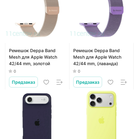
Ремешок Deppa Band
Ремешок Deppa Band
Mesh для Apple Watch
Mesh для Apple Watch
42/44 mm, золотой
42/44 mm, (лаванда)
0
0
Предзаказ
Предзаказ