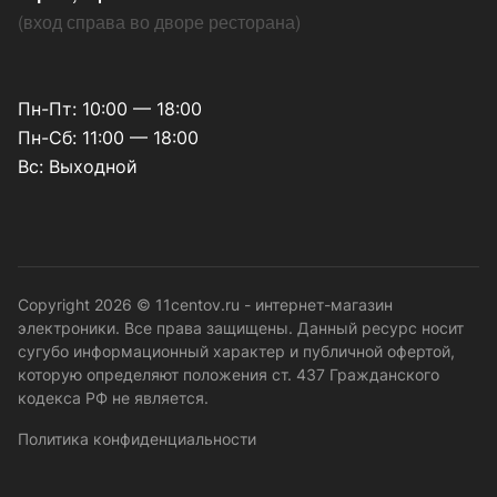
(
вход справа во дворе ресторана
)
Пн-Пт: 10:00 — 18:00
Пн-Сб: 11:00 — 18:00
Вс: Выходной
Copyright 2026 © 11centov.ru - интернет-магазин
электроники. Все права защищены. Данный ресурс носит
сугубо информационный характер и публичной офертой,
которую определяют положения ст. 437 Гражданского
кодекса РФ не является.
Политика конфиденциальности