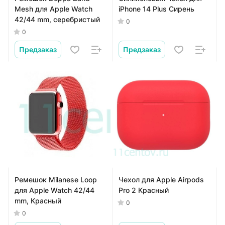
Mesh для Apple Watch
iPhone 14 Plus Сирень
42/44 mm, серебристый
0
0
Предзаказ
Предзаказ
Ремешок Milanese Loop
Чехол для Apple Airpods
для Apple Watch 42/44
Pro 2 Красный
mm, Красный
0
0