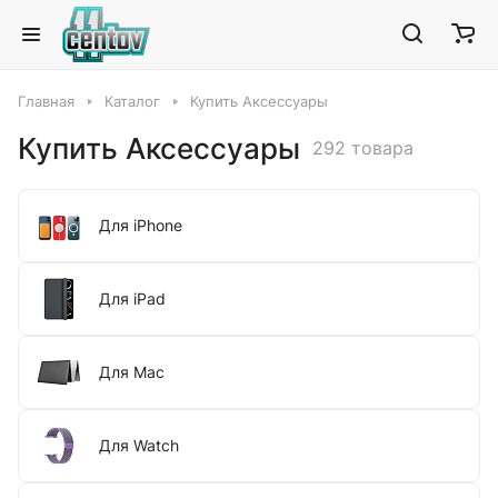
Главная
Каталог
Купить Аксессуары
Купить Аксессуары
292 товара
Для iPhone
Для iPad
Для Mac
Для Watch