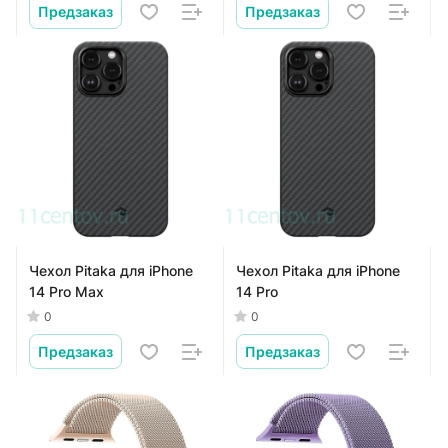
Предзаказ
Предзаказ
Чехол Pitaka для iPhone
Чехол Pitaka для iPhone
14 Pro Max
14 Pro
0
0
Предзаказ
Предзаказ