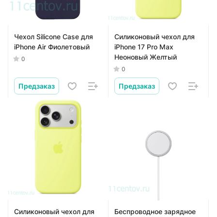
Чехол Silicone Case для
Силиконовый чехол для
iPhone Air Фиолетовый
iPhone 17 Pro Max
Неоновый Желтый
0
0
Предзаказ
Предзаказ
Силиконовый чехол для
Беспроводное зарядное