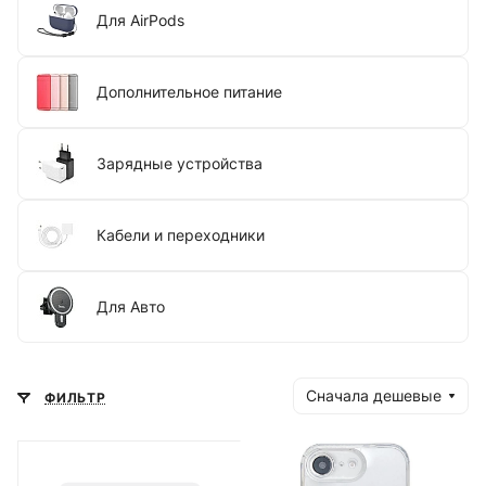
Для AirPods
Дополнительное питание
Зарядные устройства
Кабели и переходники
Для Авто
Сначала дешевые
ФИЛЬТР