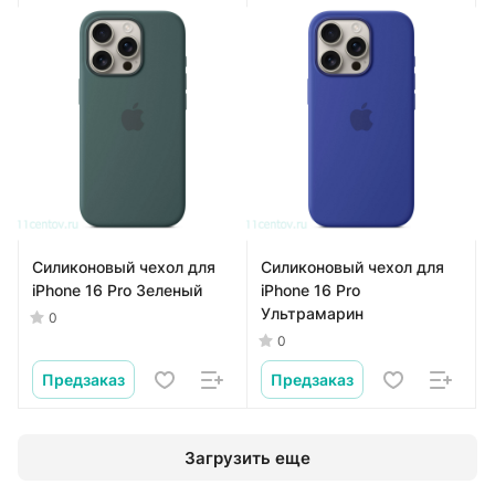
Силиконовый чехол для
Силиконовый чехол для
iPhone 16 Pro Зеленый
iPhone 16 Pro
Ультрамарин
0
0
Предзаказ
Предзаказ
Загрузить еще