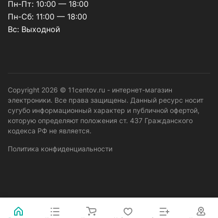
Пн-Пт: 10:00 — 18:00
Пн-Сб: 11:00 — 18:00
Вс: Выходной
Copyright 2026 © 11centov.ru - интернет-магазин
электроники. Все права защищены. Данный ресурс носит
сугубо информационный характер и публичной офертой,
которую определяют положения ст. 437 Гражданского
кодекса РФ не является.
Политика конфиденциальности