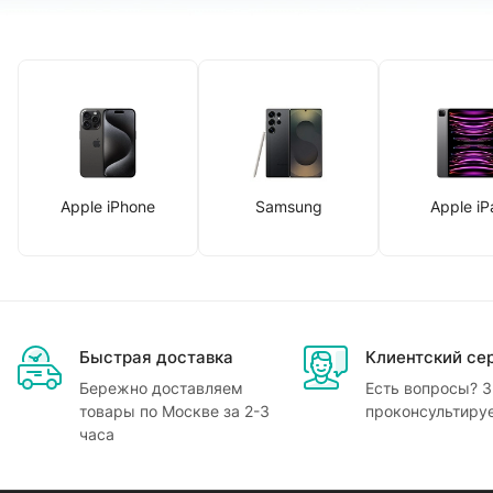
Apple iPhone
Samsung
Apple iP
Быстрая доставка
Клиентский се
Бережно доставляем
Есть вопросы? З
товары по Москве за 2-3
проконсультиру
часа