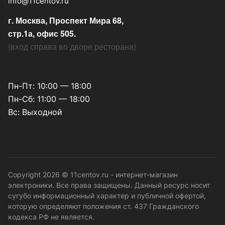
info@11centov.ru
г. Москва, Проспект Мира 68,
стр.1а, офис 505.
(
вход справа во дворе ресторана
)
Пн-Пт: 10:00 — 18:00
Пн-Сб: 11:00 — 18:00
Вс: Выходной
Copyright 2026 © 11centov.ru - интернет-магазин
электроники. Все права защищены. Данный ресурс носит
сугубо информационный характер и публичной офертой,
которую определяют положения ст. 437 Гражданского
кодекса РФ не является.