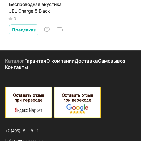
Беспроводная акустика
JBL Charge 5 Black
0
Предзаказ
Каталог
Гарантия
О компании
Доставка
Самовывоз
Контакты
+7 (495) 151-18-11