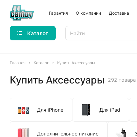
Гарантия
О компании
Доставка
Каталог
Главная
Каталог
Купить Аксессуары
Купить Аксессуары
292 товара
Для iPhone
Для iPad
Дополнительное питание