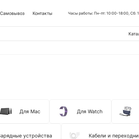
Самовывоз
Контакты
Часы работы: Пн-пт: 10:00-18:00, Сб:
Ката
Для Mac
Для Watch
Зарядные устройства
Кабели и переходни