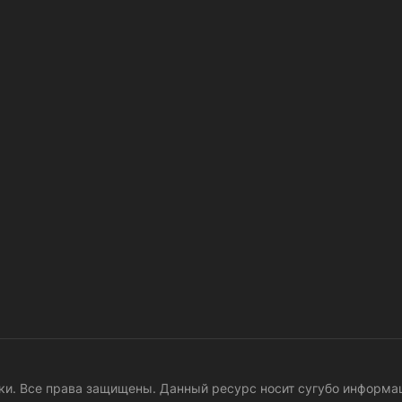
ники. Все права защищены. Данный ресурс носит сугубо информ