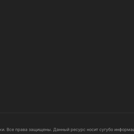
ники. Все права защищены. Данный ресурс носит сугубо информ