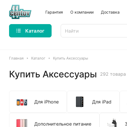
Гарантия
О компании
Доставка
Каталог
Главная
Каталог
Купить Аксессуары
Купить Аксессуары
292 товара
Для iPhone
Для iPad
Дополнительное питание