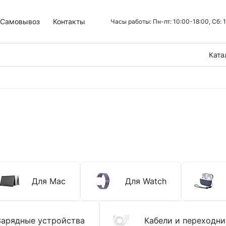
Самовывоз
Контакты
Часы работы: Пн-пт: 10:00-18:00, Сб:
Ката
Для Mac
Для Watch
Зарядные устройства
Кабели и переходни