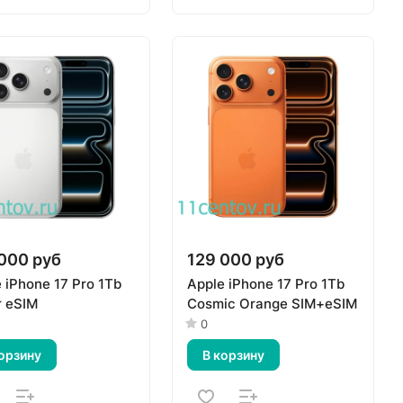
000 руб
129 000 руб
 iPhone 17 Pro 1Tb
Apple iPhone 17 Pro 1Tb
r eSIM
Cosmic Orange SIM+eSIM
0
орзину
В корзину