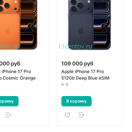
000 руб
109 000 руб
 iPhone 17 Pro
Apple iPhone 17 Pro
b Cosmic Orange
512Gb Deep Blue eSIM
0
орзину
В корзину