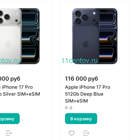
000 руб
116 000 руб
 iPhone 17 Pro
Apple iPhone 17 Pro
 Silver SIM+eSIM
512Gb Deep Blue
SIM+eSIM
0
орзину
В корзину