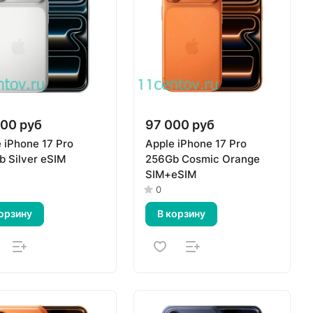
00 руб
97 000 руб
 iPhone 17 Pro
Apple iPhone 17 Pro
 Silver eSIM
256Gb Cosmic Orange
SIM+eSIM
0
орзину
В корзину