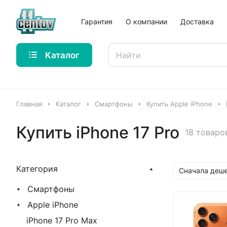
Гарантия
О компании
Доставка
Каталог
Главная
Каталог
Смартфоны
Купить Apple iPhone
Купить iPhone 17 Pro
18 товаро
Категория
Сначала деш
Смартфоны
Apple iPhone
iPhone 17 Pro Max