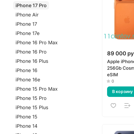
iPhone 17 Pro
iPhone Air
iPhone 17
iPhone 17e
iPhone 16 Pro Max
iPhone 16 Pro
89 000 ру
iPhone 16 Plus
Apple iPhon
256Gb Cosm
iPhone 16
eSIM
iPhone 16e
0
iPhone 15 Pro Max
В корзину
iPhone 15 Pro
iPhone 15 Plus
iPhone 15
iPhone 14