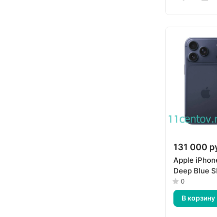
131 000 р
Apple iPhon
Deep Blue 
0
В корзину