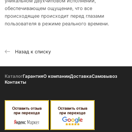
уникальном двухчиповом исполнении,
обеспечивающем ощущение, что все
происходящее происходит перед глазами
пользователя в режиме реального времени.
Назад к списку
Каталог
Гарантия
О компании
Доставка
Самовывоз
Контакты