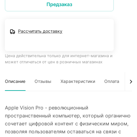
Предзаказ
Рассчитать доставку
Цена действительна только для интернет-магазина и
может отличаться от цен в розничных магазинах
Описание
Отзывы
Характеристики
Оплата
Дос
Apple Vision Pro - революционный
пространственный компьютер, который органично
сочетает цифровой контент с физическим миром,
позволяя пользователям оставаться на связи с