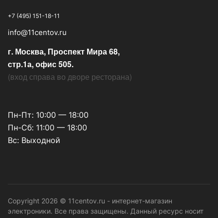
+7 (495) 151-18-11
info@11centov.ru
г. Москва, Проспект Мира 68,
стр.1а, офис 505.
(
вход справа во дворе ресторана
)
Пн-Пт: 10:00 — 18:00
Пн-Сб: 11:00 — 18:00
Вс: Выходной
Copyright 2026 © 11centov.ru - интернет-магазин
электроники. Все права защищены. Данный ресурс носит