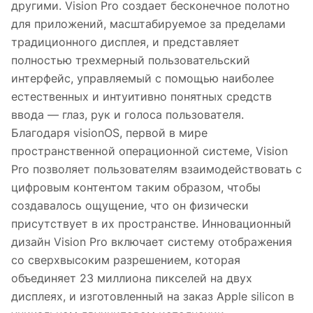
другими. Vision Pro создает бесконечное полотно
для приложений, масштабируемое за пределами
традиционного дисплея, и представляет
полностью трехмерный пользовательский
интерфейс, управляемый с помощью наиболее
естественных и интуитивно понятных средств
ввода — глаз, рук и голоса пользователя.
Благодаря visionOS, первой в мире
пространственной операционной системе, Vision
Pro позволяет пользователям взаимодействовать с
цифровым контентом таким образом, чтобы
создавалось ощущение, что он физически
присутствует в их пространстве. Инновационный
дизайн Vision Pro включает систему отображения
со сверхвысоким разрешением, которая
объединяет 23 миллиона пикселей на двух
дисплеях, и изготовленный на заказ Apple silicon в