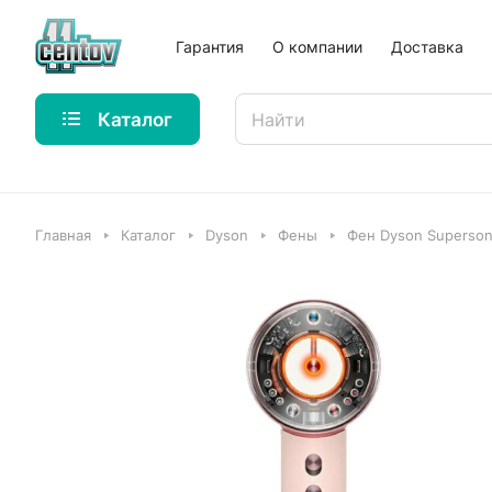
Гарантия
О компании
Доставка
Каталог
Главная
Каталог
Dyson
Фены
Фен Dyson Supersoni