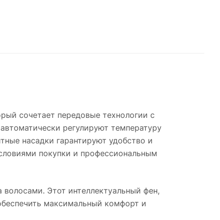
торый сочетает передовые технологии с
 автоматически регулируют температуру
итные насадки гарантируют удобство и
условиями покупки и профессиональным
а волосами. Этот интеллектуальный фен,
 обеспечить максимальный комфорт и