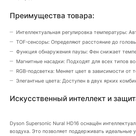
Преимущества товара:
Интеллектуальная регулировка температуры: Ав
TOF-сенсоры: Определяют расстояние до головы
Функция обнаружения паузы: Фен снижает темп
Магнитные насадки: Подходят для всех типов во
RGB-подсветка: Меняет цвет в зависимости от 
Элегантные цвета: Доступен в двух ярких ком
Искусственный интеллект и защит
Dyson Supersonic Nural HD16 оснащён интеллекту
воздуха. Это позволяет поддерживать идеальные 