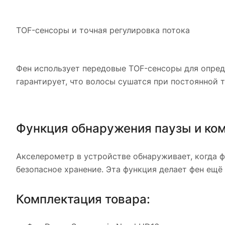
TOF-сенсоры и точная регулировка потока
Фен использует передовые TOF-сенсоры для опреде
гарантирует, что волосы сушатся при постоянной 
Функция обнаружения паузы и ком
Акселерометр в устройстве обнаруживает, когда ф
безопасное хранение. Эта функция делает фен ещё
Комплектация товара: