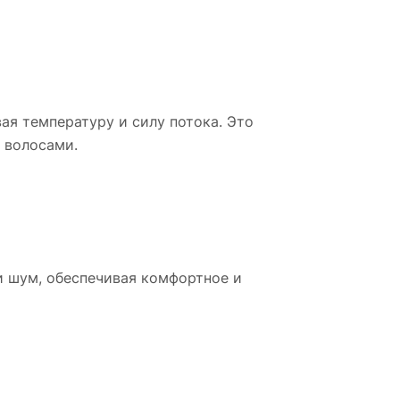
ая температуру и силу потока. Это
 волосами.
и шум, обеспечивая комфортное и