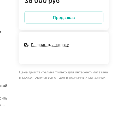
36 000 руб
Предзаказ
я
Рассчитать доставку
Цена действительна только для интернет-магазина
и может отличаться от цен в розничных магазинах
ской
сить
в