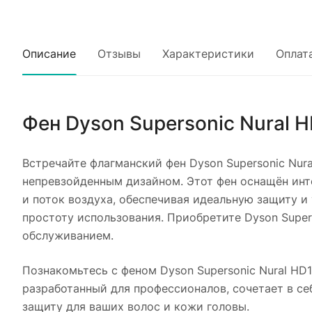
Описание
Отзывы
Характеристики
Оплат
Фен Dyson Supersonic Nural 
Встречайте флагманский фен Dyson Supersonic Nura
непревзойденным дизайном. Этот фен оснащён инт
и поток воздуха, обеспечивая идеальную защиту и
простоту использования. Приобретите Dyson Supe
обслуживанием.
Познакомьтесь с феном Dyson Supersonic Nural HD
разработанный для профессионалов, сочетает в с
защиту для ваших волос и кожи головы.