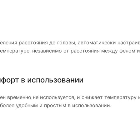
ления расстояния до головы, автоматически настраив
температуре, независимо от расстояния между феном и
форт в использовании
ен временно не используется, и снижает температуру 
 более удобным и простым в использовании.