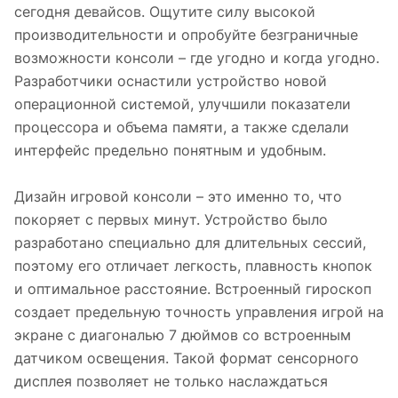
сегодня девайсов. Ощутите силу высокой
производительности и опробуйте безграничные
возможности консоли – где угодно и когда угодно.
Разработчики оснастили устройство новой
операционной системой, улучшили показатели
процессора и объема памяти, а также сделали
интерфейс предельно понятным и удобным.
Дизайн игровой консоли – это именно то, что
покоряет с первых минут. Устройство было
разработано специально для длительных сессий,
поэтому его отличает легкость, плавность кнопок
и оптимальное расстояние. Встроенный гироскоп
создает предельную точность управления игрой на
экране с диагональю 7 дюймов со встроенным
датчиком освещения. Такой формат сенсорного
дисплея позволяет не только наслаждаться