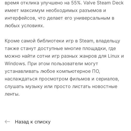
время отклика улучшено на 55%. Valve Steam Deck
имеет максимум необходимых разъемов и
интерфейсов, что делает его универсальным в
любых условиях.
Кроме самой библиотеки игр в Steam, владельцу
также станут доступные многие площадки, где
можно найти сотни игр разных жанров для Linux и
Windows. При этом пользователи могут
устанавливать любое компьютерное ПО,
наслаждаться просмотром фильмов и сериалов,
слушать музыку или просто листать новостные
ленты.
Назад к списку