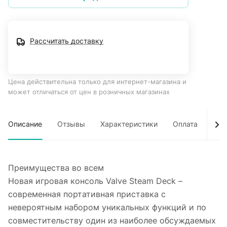
Рассчитать доставку
Цена действительна только для интернет-магазина и
может отличаться от цен в розничных магазинах
Описание
Отзывы
Характеристики
Оплата
Дос
Преимущества во всем
Новая игровая консоль Valve Steam Deck –
современная портативная приставка с
невероятным набором уникальных функций и по
совместительству один из наиболее обсуждаемых