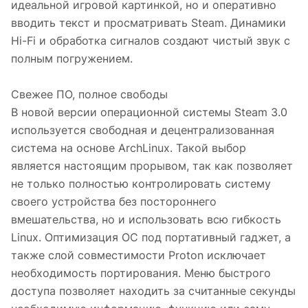
идеальной игровой картинкой, но и оперативно
вводить текст и просматривать Steam. Динамики
Hi-Fi и обработка сигналов создают чистый звук с
полным погружением.
Свежее ПО, полное свободы
В новой версии операционной системы Steam 3.0
используется свободная и децентрализованная
система на основе ArchLinux. Такой выбор
является настоящим прорывом, так как позволяет
не только полностью контролировать систему
своего устройства без постороннего
вмешательства, но и использовать всю гибкость
Linux. Оптимизация ОС под портативный гаджет, а
также слой совместимости Proton исключает
необходимость портирования. Меню быстрого
доступа позволяет находить за считанные секунды