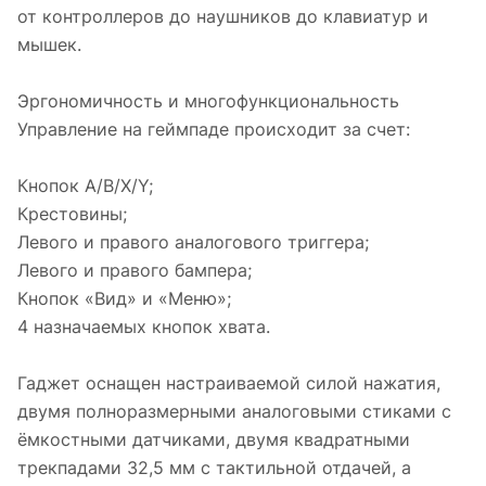
от контроллеров до наушников до клавиатур и
мышек.
Эргономичность и многофункциональность
Управление на геймпаде происходит за счет:
Кнопок A/B/X/Y;
Крестовины;
Левого и правого аналогового триггера;
Левого и правого бампера;
Кнопок «Вид» и «Меню»;
4 назначаемых кнопок хвата.
Гаджет оснащен настраиваемой силой нажатия,
двумя полноразмерными аналоговыми стиками с
ёмкостными датчиками, двумя квадратными
трекпадами 32,5 мм с тактильной отдачей, а