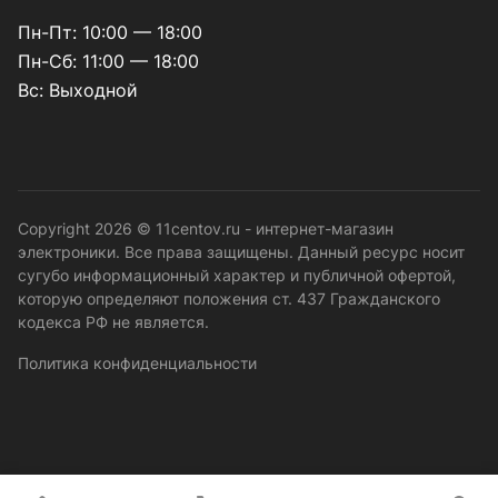
Пн-Пт: 10:00 — 18:00
Пн-Сб: 11:00 — 18:00
Вс: Выходной
Copyright 2026 © 11centov.ru - интернет-магазин
электроники. Все права защищены. Данный ресурс носит
сугубо информационный характер и публичной офертой,
которую определяют положения ст. 437 Гражданского
кодекса РФ не является.
Политика конфиденциальности