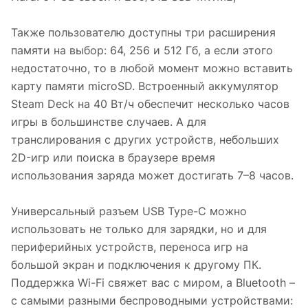
Также пользователю доступны три расширения
памяти на выбор: 64, 256 и 512 Гб, а если этого
недостаточно, то в любой момент можно вставить
карту памяти microSD. Встроенный аккумулятор
Steam Deck на 40 Вт/ч обеспечит несколько часов
игры в большинстве случаев. А для
транслирования с других устройств, небольших
2D-игр или поиска в браузере время
использования заряда может достигать 7–8 часов.
Универсальный разъем USB Type-C можно
использовать не только для зарядки, но и для
периферийных устройств, переноса игр на
большой экран и подключения к другому ПК.
Поддержка Wi-Fi свяжет вас с миром, а Bluetooth –
с самыми разными беспроводными устройствами: