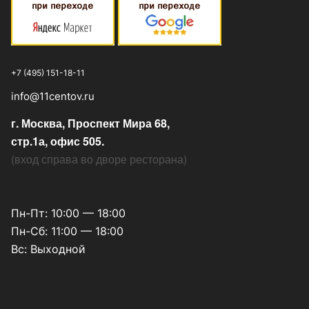
+7 (495) 151-18-11
info@11centov.ru
г. Москва, Проспект Мира 68,
стр.1а, офис 505.
(
вход справа во дворе ресторана
)
Пн-Пт: 10:00 — 18:00
Пн-Сб: 11:00 — 18:00
Вс: Выходной