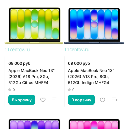
68 000 руб
69 000 руб
Apple MacBook Neo 13"
Apple MacBook Neo 13"
(2026) A18 Pro, 8Gb,
(2026) A18 Pro, 8Gb,
512Gb Citrus MHFE4
512Gb Indigo MHFG4
0
0
В корзину
В корзину