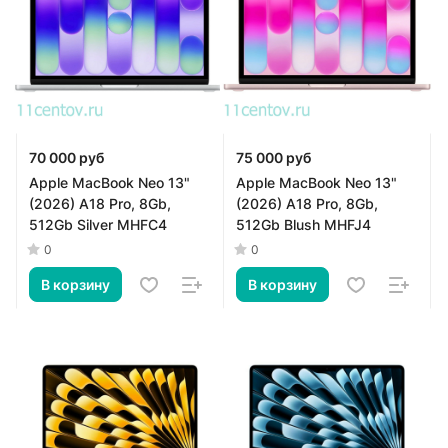
70 000 руб
75 000 руб
Apple MacBook Neo 13"
Apple MacBook Neo 13"
(2026) A18 Pro, 8Gb,
(2026) A18 Pro, 8Gb,
512Gb Silver MHFC4
512Gb Blush MHFJ4
0
0
В корзину
В корзину