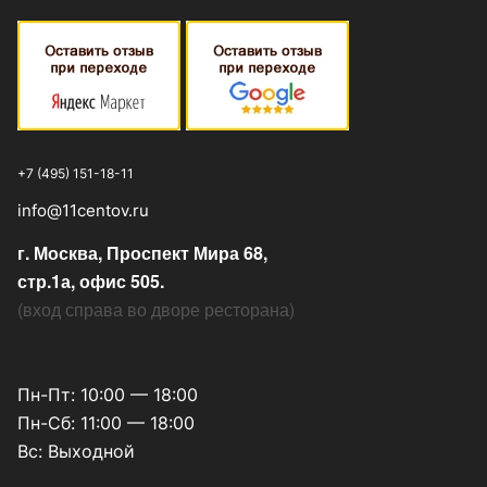
+7 (495) 151-18-11
info@11centov.ru
г. Москва, Проспект Мира 68,
стр.1а, офис 505.
(
вход справа во дворе ресторана
)
Пн-Пт: 10:00 — 18:00
Пн-Сб: 11:00 — 18:00
Вс: Выходной