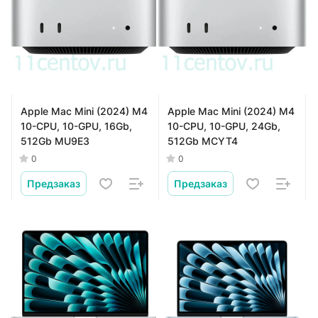
Apple Mac Mini (2024) M4
Apple Mac Mini (2024) M4
10-CPU, 10-GPU, 16Gb,
10-CPU, 10-GPU, 24Gb,
512Gb MU9E3
512Gb MCYT4
0
0
Предзаказ
Предзаказ