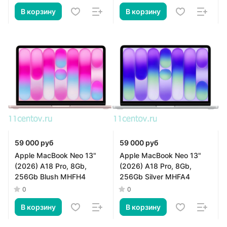
В корзину
В корзину
59 000 руб
59 000 руб
Apple MacBook Neo 13"
Apple MacBook Neo 13"
(2026) A18 Pro, 8Gb,
(2026) A18 Pro, 8Gb,
256Gb Blush MHFH4
256Gb Silver MHFA4
0
0
В корзину
В корзину