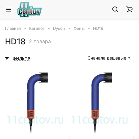
Главная
Каталог
Dyson
Фены
HD18
HD18
2 товара
Сначала дешевые
ФИЛЬТР