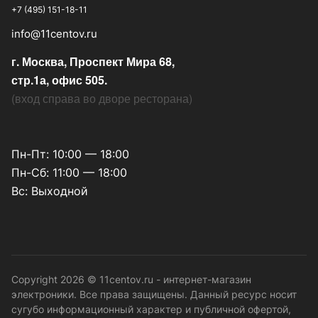
+7 (495) 151-18-11
info@11centov.ru
г. Москва, Проспект Мира 68,
стр.1а, офис 505.
(
вход справа во дворе ресторана
)
Пн-Пт: 10:00 — 18:00
Пн-Сб: 11:00 — 18:00
Вс: Выходной
Copyright 2026 © 11centov.ru - интернет-магазин
электроники. Все права защищены. Данный ресурс носит
сугубо информационный характер и публичной офертой,