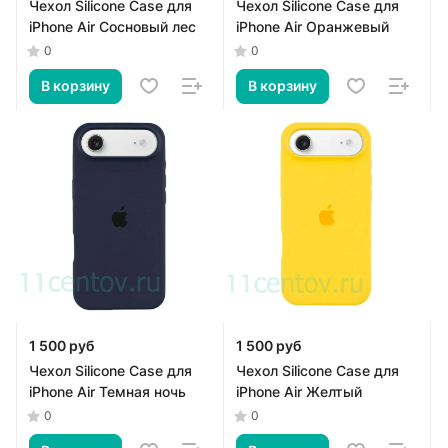
Чехол Silicone Case для
Чехол Silicone Case для
iPhone Air Сосновый лес
iPhone Air Оранжевый
0
0
В корзину
В корзину
1 500 руб
1 500 руб
Чехол Silicone Case для
Чехол Silicone Case для
iPhone Air Темная ночь
iPhone Air Желтый
0
0