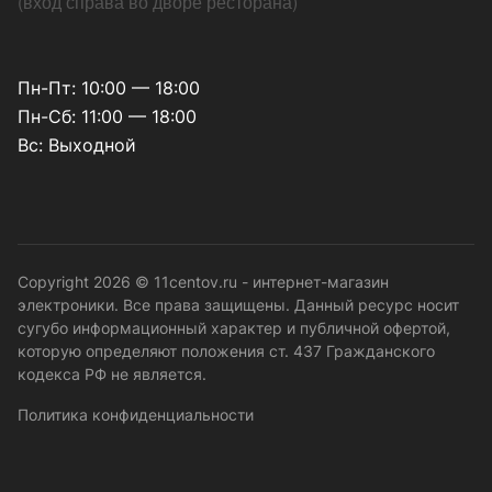
(
вход справа во дворе ресторана
)
Пн-Пт: 10:00 — 18:00
Пн-Сб: 11:00 — 18:00
Вс: Выходной
Copyright 2026 © 11centov.ru - интернет-магазин
электроники. Все права защищены. Данный ресурс носит
сугубо информационный характер и публичной офертой,
которую определяют положения ст. 437 Гражданского
кодекса РФ не является.
Политика конфиденциальности