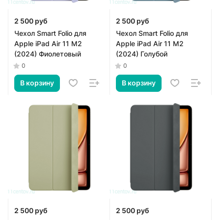
2 500 руб
2 500 руб
Чехол Smart Folio для
Чехол Smart Folio для
Apple iPad Air 11 M2
Apple iPad Air 11 M2
(2024) Фиолетовый
(2024) Голубой
0
0
В корзину
В корзину
2 500 руб
2 500 руб