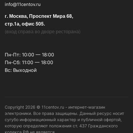
info@11centov.ru
г. Москва, Проспект Мира 68,
стр.1а, офис 505.
(
вход справа во дворе ресторана
)
Пн-Пт: 10:00 — 18:00
Пн-Сб: 11:00 — 18:00
Вс: Выходной
Copyright 2026 © 11centov.ru - интернет-магазин
электроники. Все права защищены. Данный ресурс носит
сугубо информационный характер и публичной офертой,
которую определяют положения ст. 437 Гражданского
кодекса РФ не является.