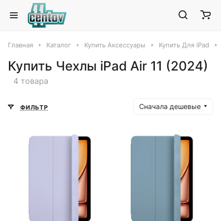
Главная
Каталог
Купить Аксессуары
Купить Для iPad
Купить Чехлы iPad Air 11 (2024)
4 товара
Сначала дешевые
ФИЛЬТР