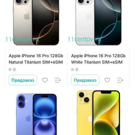
Apple iPhone 16 Pro 128Gb
Apple iPhone 16 Pro 128Gb
Natural Titanium SIM+eSIM
White Titanium SIM+eSIM
0
0
Предзаказ
Предзаказ