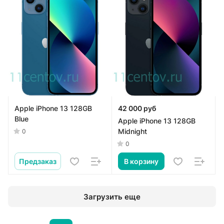
Apple iPhone 13 128GB
42 000 руб
Blue
Apple iPhone 13 128GB
Midnight
0
0
Предзаказ
В корзину
Загрузить еще