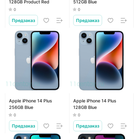
128GB Product Red
512GB Blue
0
0
Предзаказ
Предзаказ
Apple iPhone 14 Plus
Apple iPhone 14 Plus
256GB Blue
128GB Blue
0
0
Предзаказ
Предзаказ