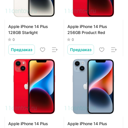
Apple iPhone 14 Plus
Apple iPhone 14 Plus
128GB Starlight
256GB Product Red
0
0
Предзаказ
Предзаказ
Apple iPhone 14 Plus
Apple iPhone 14 Plus