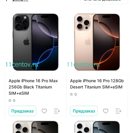
Apple iPhone 16 Pro Max
Apple iPhone 16 Pro 128Gb
256Gb Black Titanium
Desert Titanium SIM+eSIM
SIM+eSIM
0
0
Предзаказ
Предзаказ