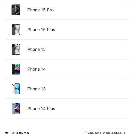
iPhone 15 Pro
iPhone 15 Plus
iPhone 15
iPhone 14
iPhone 13
iPhone 14 Plus
Сначала дешевые
ФИЛЬТР