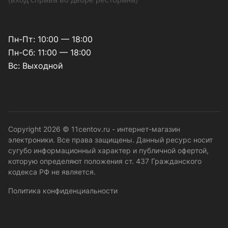
Пн-Пт: 10:00 — 18:00
Пн-Сб: 11:00 — 18:00
Вс: Выходной
Copyright 2026 © 11centov.ru - интернет-магазин
электроники. Все права защищены. Данный ресурс носит
сугубо информационный характер и публичной офертой,
которую определяют положения ст. 437 Гражданского
кодекса РФ не является.
Политика конфиденциальности