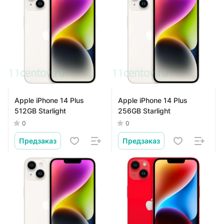
Apple iPhone 14 Plus
Apple iPhone 14 Plus
512GB Starlight
256GB Starlight
0
0
Предзаказ
Предзаказ