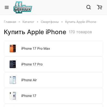
Главная
Каталог
Смартфоны
Купить Apple iPhone
Купить Apple iPhone
170 товаров
iPhone 17 Pro Max
iPhone 17 Pro
iPhone Air
iPhone 17