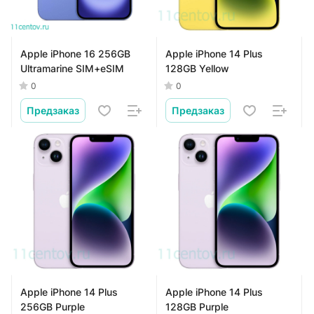
Apple iPhone 16 256GB
Apple iPhone 14 Plus
Ultramarine SIM+eSIM
128GB Yellow
0
0
Предзаказ
Предзаказ
Apple iPhone 14 Plus
Apple iPhone 14 Plus
256GB Purple
128GB Purple