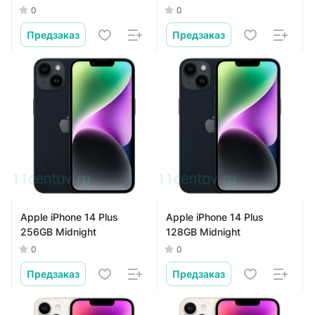
0
0
Предзаказ
Предзаказ
Apple iPhone 14 Plus
Apple iPhone 14 Plus
256GB Midnight
128GB Midnight
0
0
Предзаказ
Предзаказ