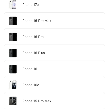
iPhone 17e
iPhone 16 Pro Max
iPhone 16 Pro
iPhone 16 Plus
iPhone 16
iPhone 16e
iPhone 15 Pro Max