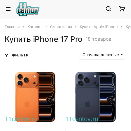
Главная
Каталог
Смартфоны
Купить Apple iPhone
Ку
Купить iPhone 17 Pro
18 товаров
Сначала дешевые
ФИЛЬТР