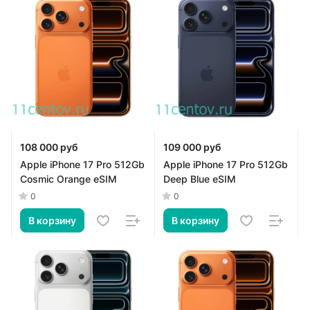
108 000 руб
109 000 руб
Apple iPhone 17 Pro 512Gb
Apple iPhone 17 Pro 512Gb
Cosmic Orange eSIM
Deep Blue eSIM
0
0
В корзину
В корзину