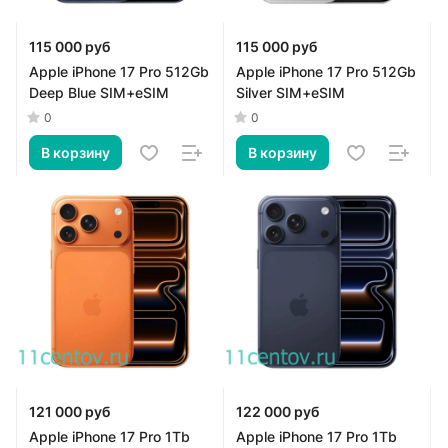
115 000 руб
115 000 руб
Apple iPhone 17 Pro 512Gb
Apple iPhone 17 Pro 512Gb
Deep Blue SIM+eSIM
Silver SIM+eSIM
0
0
В корзину
В корзину
121 000 руб
122 000 руб
Apple iPhone 17 Pro 1Tb
Apple iPhone 17 Pro 1Tb