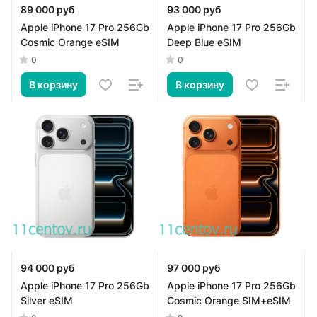
89 000 руб
93 000 руб
Apple iPhone 17 Pro 256Gb
Apple iPhone 17 Pro 256Gb
Cosmic Orange eSIM
Deep Blue eSIM
0
0
В корзину
В корзину
94 000 руб
97 000 руб
Apple iPhone 17 Pro 256Gb
Apple iPhone 17 Pro 256Gb
Silver eSIM
Cosmic Orange SIM+eSIM