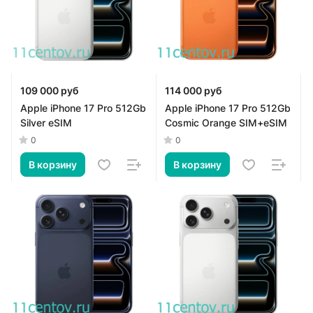
109 000 руб
114 000 руб
Apple iPhone 17 Pro 512Gb
Apple iPhone 17 Pro 512Gb
Silver eSIM
Cosmic Orange SIM+eSIM
0
0
В корзину
В корзину