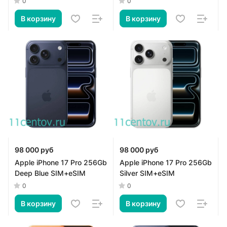
0
0
В корзину
В корзину
98 000 руб
98 000 руб
Apple iPhone 17 Pro 256Gb
Apple iPhone 17 Pro 256Gb
Deep Blue SIM+eSIM
Silver SIM+eSIM
0
0
В корзину
В корзину