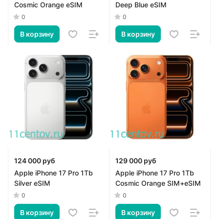
Cosmic Orange eSIM
Deep Blue eSIM
0
0
В корзину
В корзину
124 000 руб
129 000 руб
Apple iPhone 17 Pro 1Tb
Apple iPhone 17 Pro 1Tb
Silver eSIM
Cosmic Orange SIM+eSIM
0
0
В корзину
В корзину