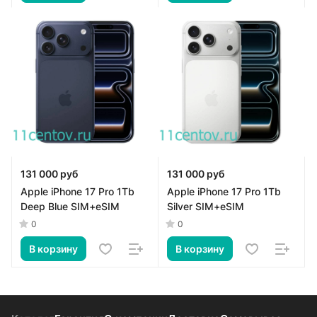
131 000 руб
131 000 руб
Apple iPhone 17 Pro 1Tb
Apple iPhone 17 Pro 1Tb
Deep Blue SIM+eSIM
Silver SIM+eSIM
0
0
В корзину
В корзину