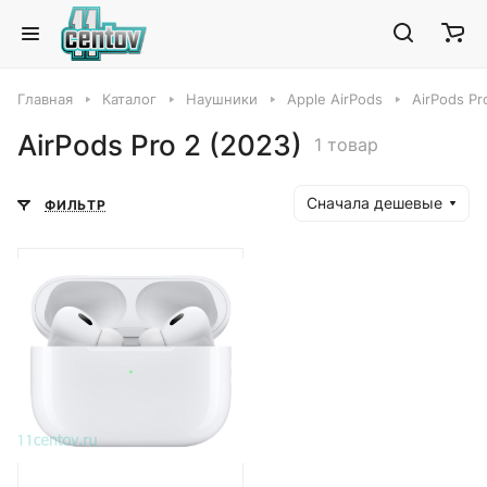
Главная
Каталог
Наушники
Apple AirPods
AirPods Pr
AirPods Pro 2 (2023)
1 товар
Сначала дешевые
ФИЛЬТР