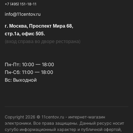
+7 (495) 151-18-11
info@11centov.ru
г. Москва, Проспект Мира 68,
стр.1а, офис 505.
(
вход справа во дворе ресторана
)
Пн-Пт: 10:00 — 18:00
Пн-Сб: 11:00 — 18:00
Вс: Выходной
Copyright 2026 © 11centov.ru - интернет-магазин
электроники. Все права защищены. Данный ресурс носит
сугубо информационный характер и публичной офертой,