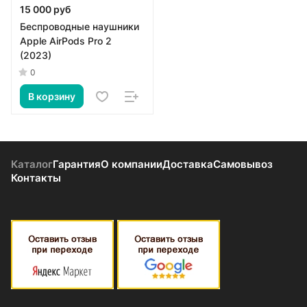
15 000 руб
Беспроводные наушники
Apple AirPods Pro 2
(2023)
0
В корзину
Каталог
Гарантия
О компании
Доставка
Самовывоз
Контакты