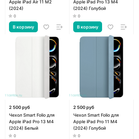
Apple iPad Air 11 M2
Apple iPad Pro 13 M4
(2024)
(2024) Голубой
0
0
В корзину
В корзину
2 500 руб
2 500 руб
Чехол Smart Folio для
Чехол Smart Folio для
Apple iPad Pro 13 M4
Apple iPad Pro 11 M4
(2024) Белый
(2024) Голубой
0
0