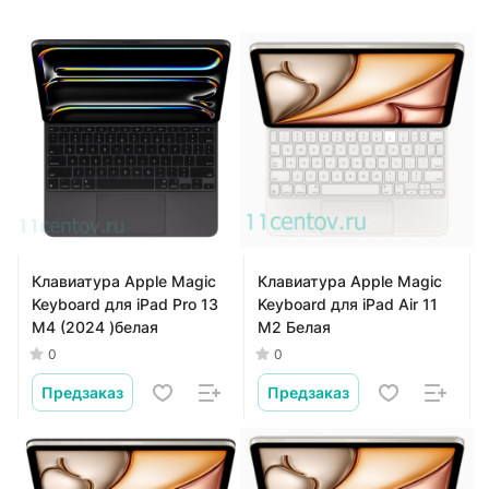
Клавиатура Apple Magic
Клавиатура Apple Magic
Keyboard для iPad Pro 13
Keyboard для iPad Air 11
М4 (2024 )белая
M2 Белая
0
0
Предзаказ
Предзаказ