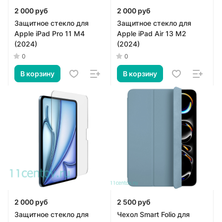
2 000 руб
2 000 руб
Защитное стекло для
Защитное стекло для
Apple iPad Pro 11 M4
Apple iPad Air 13 M2
(2024)
(2024)
0
0
В корзину
В корзину
2 000 руб
2 500 руб
Защитное стекло для
Чехол Smart Folio для