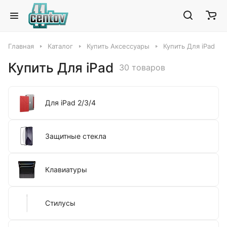
Главная
Каталог
Купить Аксессуары
Купить Для iPad
Купить Для iPad
30 товаров
Для iPad 2/3/4
Защитные стекла
Клавиатуры
Стилусы