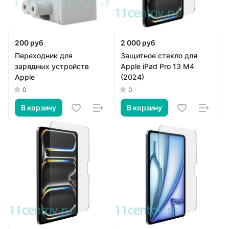
200 руб
2 000 руб
Переходник для
Защитное стекло для
зарядных устройств
Apple iPad Pro 13 M4
Apple
(2024)
0
0
В корзину
В корзину