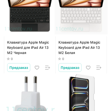
Клавиатура Apple Magic
Клавиатура Apple Magic
Keyboard для iPad Air 13
Keyboard для iPad Air 13
M2 Черная
M2 Белая
0
0
Предзаказ
Предзаказ