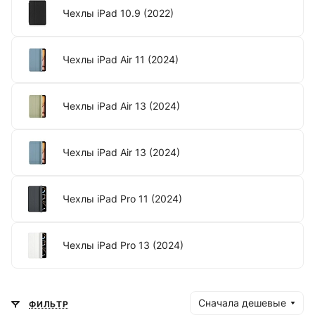
Чехлы iPad 10.9 (2022)
Чехлы iPad Air 11 (2024)
Чехлы iPad Air 13 (2024)
Чехлы iPad Air 13 (2024)
Чехлы iPad Pro 11 (2024)
Чехлы iPad Pro 13 (2024)
Сначала дешевые
ФИЛЬТР