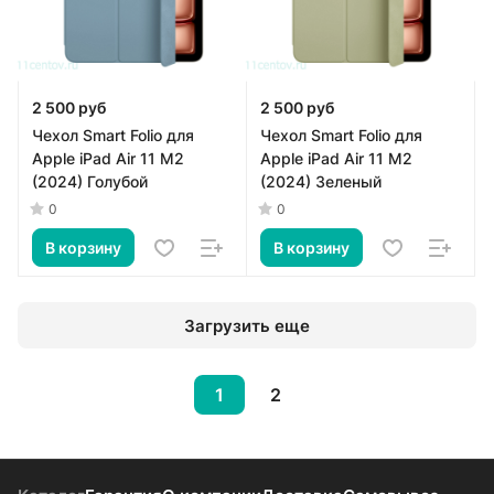
2 500 руб
2 500 руб
Чехол Smart Folio для
Чехол Smart Folio для
Apple iPad Air 11 M2
Apple iPad Air 11 M2
(2024) Голубой
(2024) Зеленый
0
0
В корзину
В корзину
Загрузить еще
1
2