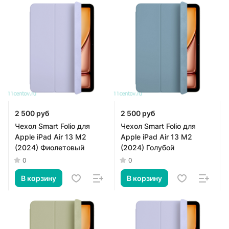
2 500 руб
2 500 руб
Чехол Smart Folio для
Чехол Smart Folio для
Apple iPad Air 13 M2
Apple iPad Air 13 M2
(2024) Фиолетовый
(2024) Голубой
0
0
В корзину
В корзину