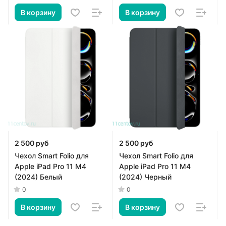
В корзину
В корзину
2 500 руб
2 500 руб
Чехол Smart Folio для
Чехол Smart Folio для
Apple iPad Pro 11 M4
Apple iPad Pro 11 M4
(2024) Белый
(2024) Черный
0
0
В корзину
В корзину