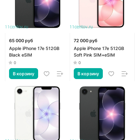
65 000 руб
72 000 руб
Apple iPhone 17e 512GB
Apple iPhone 17e 512GB
Black eSIM
Soft Pink SIM+eSIM
0
0
В корзину
В корзину