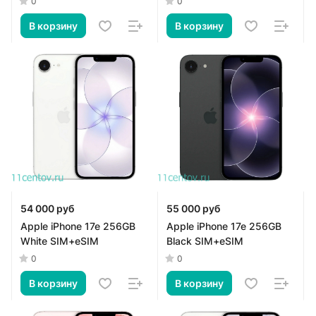
0
0
В корзину
В корзину
54 000 руб
55 000 руб
Apple iPhone 17e 256GB
Apple iPhone 17e 256GB
White SIM+eSIM
Black SIM+eSIM
0
0
В корзину
В корзину