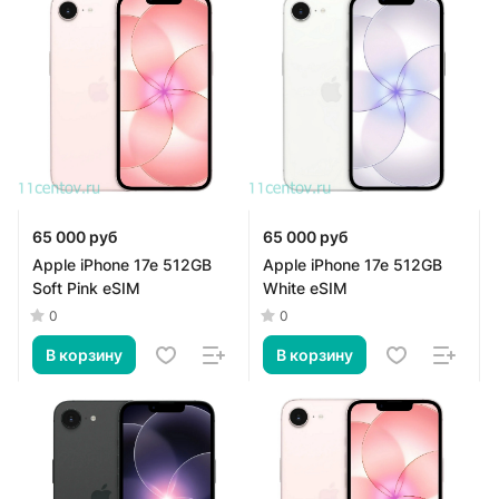
65 000 руб
65 000 руб
Apple iPhone 17e 512GB
Apple iPhone 17e 512GB
Soft Pink eSIM
White eSIM
0
0
В корзину
В корзину