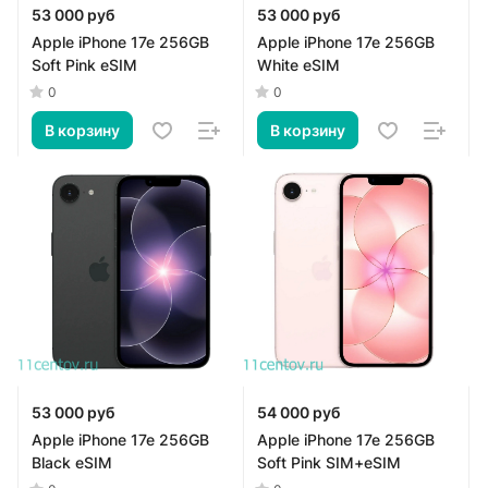
53 000 руб
53 000 руб
Apple iPhone 17e 256GB
Apple iPhone 17e 256GB
Soft Pink eSIM
White eSIM
0
0
В корзину
В корзину
53 000 руб
54 000 руб
Apple iPhone 17e 256GB
Apple iPhone 17e 256GB
Black eSIM
Soft Pink SIM+eSIM