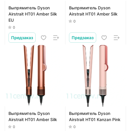
Выпрямитель Dyson
Выпрямитель Dyson
Airstrait HT01 Amber Silk
Airstrait HT01 Amber Silk
EU
0
0
Предзаказ
Предзаказ
Выпрямитель Dyson
Выпрямитель Dyson
Airstrait HT01 Amber Silk
Airstrait HT01 Kanzan Pink
0
0