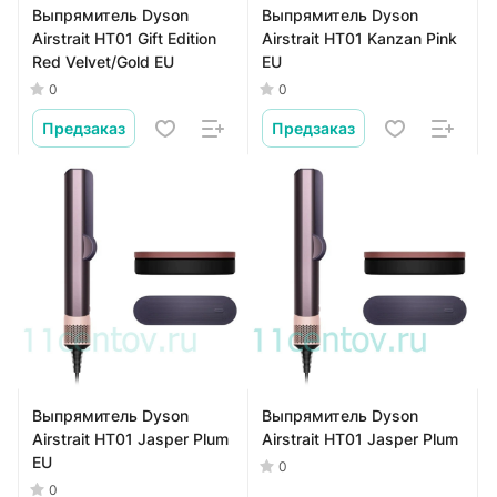
Выпрямитель Dyson
Выпрямитель Dyson
Airstrait HT01 Gift Edition
Airstrait HT01 Kanzan Pink
Red Velvet/Gold EU
EU
0
0
Предзаказ
Предзаказ
Выпрямитель Dyson
Выпрямитель Dyson
Airstrait HT01 Jasper Plum
Airstrait HT01 Jasper Plum
EU
0
0