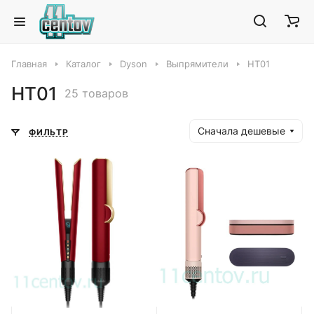
Главная
Каталог
Dyson
Выпрямители
HT01
HT01
25 товаров
Сначала дешевые
ФИЛЬТР