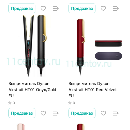
Предзаказ
Предзаказ
Выпрямитель Dyson
Выпрямитель Dyson
Airstrait HT01 Onyx/Gold
Airstrait HT01 Red Velvet
EU
EU
0
0
Предзаказ
Предзаказ