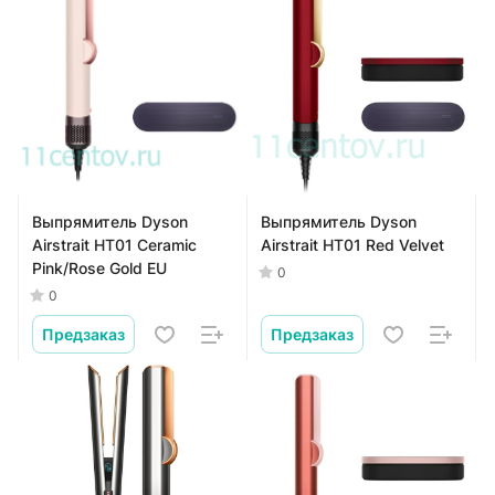
Выпрямитель Dyson
Выпрямитель Dyson
Airstrait HT01 Ceramic
Airstrait HT01 Red Velvet
Pink/Rose Gold EU
0
0
Предзаказ
Предзаказ