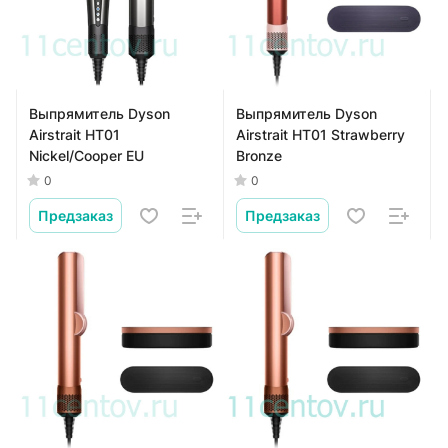
Выпрямитель Dyson
Выпрямитель Dyson
Airstrait HT01
Airstrait HT01 Strawberry
Nickel/Cooper EU
Bronze
0
0
Предзаказ
Предзаказ