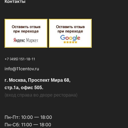
Контакты
+7 (495) 151-18-11
info@11centov.ru
г. Москва, Проспект Мира 68,
стр.1а, офис 505.
(
вход справа во дворе ресторана
)
Пн-Пт: 10:00 — 18:00
Пн-Сб: 11:00 — 18:00