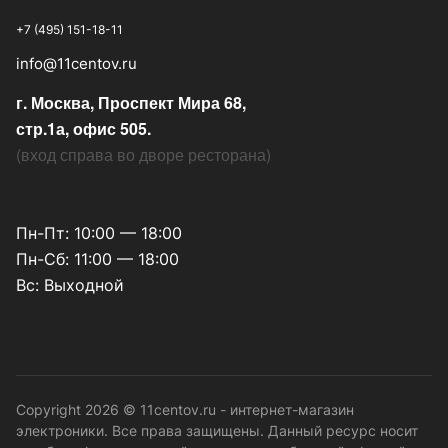
+7 (495) 151-18-11
info@11centov.ru
г. Москва, Проспект Мира 68,
стр.1а, офис 505.
(
вход справа во дворе ресторана
)
Пн-Пт: 10:00 — 18:00
Пн-Сб: 11:00 — 18:00
Вс: Выходной
Copyright 2026 © 11centov.ru - интернет-магазин
электроники. Все права защищены. Данный ресурс носит