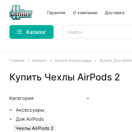
Гарантия
О компании
Доставка
Каталог
Главная
Каталог
Купить Аксессуары
Купить Для AirP
Купить Чехлы AirPods 2
Категория
Аксессуары
Для AirPods
Чехлы AirPods 2