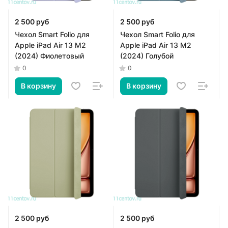
2 500 руб
2 500 руб
Чехол Smart Folio для
Чехол Smart Folio для
Apple iPad Air 13 M2
Apple iPad Air 13 M2
(2024) Фиолетовый
(2024) Голубой
0
0
В корзину
В корзину
2 500 руб
2 500 руб