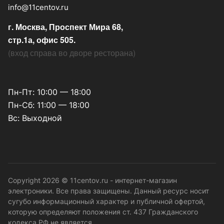
info@11centov.ru
г. Москва, Проспект Мира 68,
стр.1а, офис 505.
(
вход справа во дворе ресторана
)
Пн-Пт: 10:00 — 18:00
Пн-Сб: 11:00 — 18:00
Вс: Выходной
Copyright 2026 © 11centov.ru - интернет-магазин
электроники. Все права защищены. Данный ресурс носит
сугубо информационный характер и публичной офертой,
которую определяют положения ст. 437 Гражданского
кодекса РФ не является.