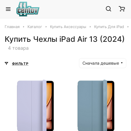
Главная
Каталог
Купить Аксессуары
Купить Для iPad
Купить Чехлы iPad Air 13 (2024)
4 товара
Сначала дешевые
ФИЛЬТР