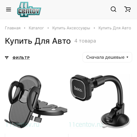
Главная
Каталог
Купить Аксессуары
Купить Для Авто
Купить Для Авто
4 товара
Сначала дешевые
ФИЛЬТР