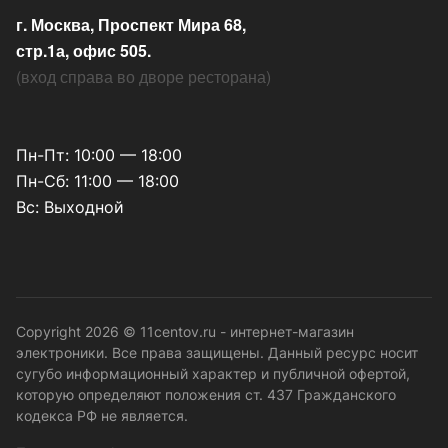
г. Москва, Проспект Мира 68,
стр.1а, офис 505.
(
вход справа во дворе ресторана
)
Пн-Пт: 10:00 — 18:00
Пн-Сб: 11:00 — 18:00
Вс: Выходной
Copyright 2026 © 11centov.ru - интернет-магазин
электроники. Все права защищены. Данный ресурс носит
сугубо информационный характер и публичной офертой,
которую определяют положения ст. 437 Гражданского
кодекса РФ не является.