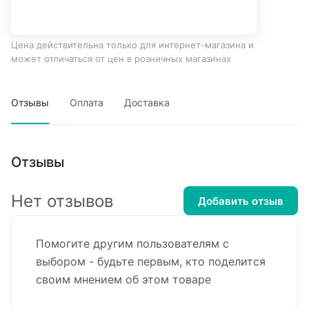
Цена действительна только для интернет-магазина и
может отличаться от цен в розничных магазинах
Отзывы
Оплата
Доставка
Отзывы
Нет отзывов
Добавить отзыв
Помогите другим пользователям с
выбором - будьте первым, кто поделится
своим мнением об этом товаре