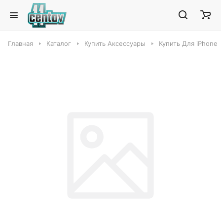
Главная
Каталог
Купить Аксессуары
Купить Для iPhone