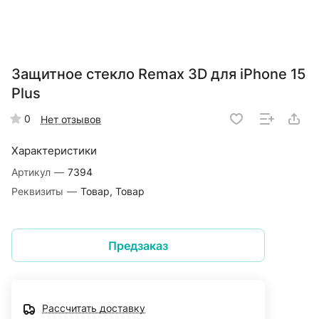
Защитное стекло Remax 3D для iPhone 15
Plus
0
Нет отзывов
Характеристики
Артикул
—
7394
Реквизиты
—
Товар, Товар
Предзаказ
Рассчитать доставку