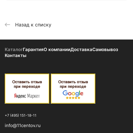
Назад к списку
Каталог
Гарантия
О компании
Доставка
Самовывоз
Контакты
+7 (495) 151-18-11
info@11centov.ru