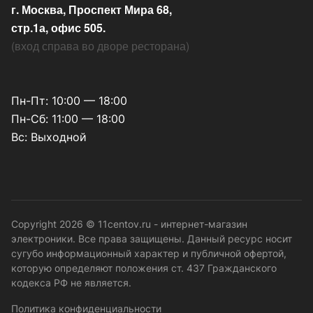
г. Москва, Проспект Мира 68,
стр.1а, офис 505.
(
вход справа во дворе ресторана
)
Пн-Пт: 10:00 — 18:00
Пн-Сб: 11:00 — 18:00
Вс: Выходной
Copyright 2026 © 11centov.ru - интернет-магазин
электроники. Все права защищены. Данный ресурс носит
сугубо информационный характер и публичной офертой,
которую определяют положения ст. 437 Гражданского
кодекса РФ не является.
Политика конфиденциальности