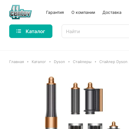
Гарантия
О компании
Доставка
Каталог
Главная
Каталог
Dyson
Стайлеры
Стайлер Dyson 