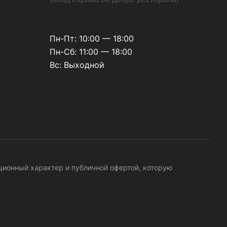
Пн-Пт: 10:00 — 18:00
Пн-Сб: 11:00 — 18:00
Вс: Выходной
ационный характер и публичной офертой, которую