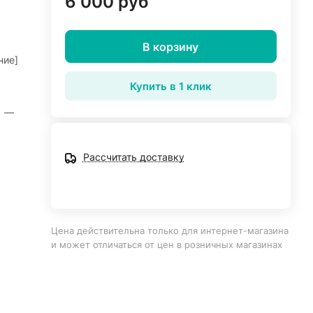
6 000 руб
В корзину
ние]
Купить в 1 клик
]
—
Рассчитать доставку
Цена действительна только для интернет-магазина
и может отличаться от цен в розничных магазинах