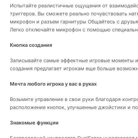
Испытайте реалистичные ощущения от взаимодейст
триггеров. Вы сможете реально почувствовать нат
микрофон и разъем гарнитуры Общайтесь с друзья
Легко отключайте микрофон с помощью специальн
Кнопка создания
Записывайте самые эффектные игровые моменты и 
создания предлагает игрокам еще больше возможн
Мечта любого игрока у вас в руках
Возьмите управление в свои руки благодаря конт
расположение кнопок, улучшенные джойстики и по
Знакомые функции