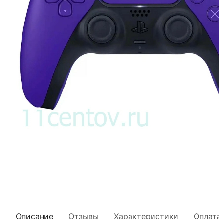
Описание
Отзывы
Характеристики
Оплат