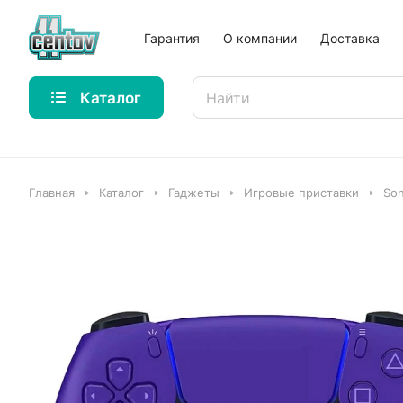
Гарантия
О компании
Доставка
Каталог
Главная
Каталог
Гаджеты
Игровые приставки
So