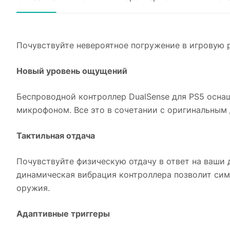
Почувствуйте невероятное погружение в игровую 
Новый уровень ощущений
Беспроводной контроллер DualSense для PS5 осна
микрофоном. Все это в сочетании с оригинальным
Тактильная отдача
Почувствуйте физическую отдачу в ответ на ваши 
динамическая вибрация контроллера позволит сим
оружия.
Адаптивные триггеры