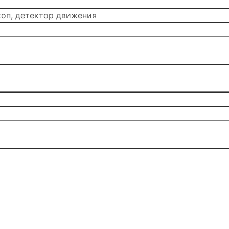
коп, детектор движения